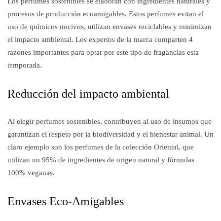
Los perfumes sostenibles se elaboran con ingredientes naturales y
procesos de producción ecoamigables. Estos perfumes evitan el
uso de químicos nocivos, utilizan envases reciclables y minimizan
el impacto ambiental. Los expertos de la marca comparten 4
razones importantes para optar por este tipo de fragancias esta
temporada.
Reducción del impacto ambiental
Al elegir perfumes sostenibles, contribuyen al uso de insumos que
garantizan el respeto por la biodiversidad y el bienestar animal. Un
claro ejemplo son los perfumes de la colección Oriental, que
utilizan un 95% de ingredientes de origen natural y fórmulas
100% veganas.
Envases Eco-Amigables