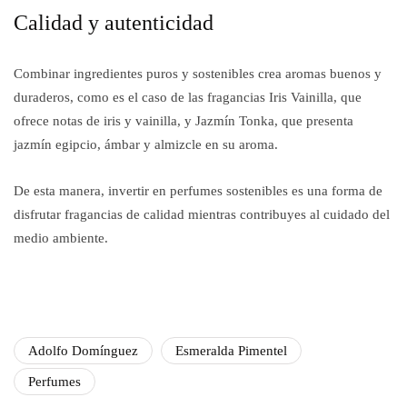
Calidad y autenticidad
Combinar ingredientes puros y sostenibles crea aromas buenos y
duraderos, como es el caso de las fragancias Iris Vainilla, que
ofrece notas de iris y vainilla, y Jazmín Tonka, que presenta
jazmín egipcio, ámbar y almizcle en su aroma.
De esta manera, invertir en perfumes sostenibles es una forma de
disfrutar fragancias de calidad mientras contribuyes al cuidado del
medio ambiente.
Adolfo Domínguez
Esmeralda Pimentel
Perfumes