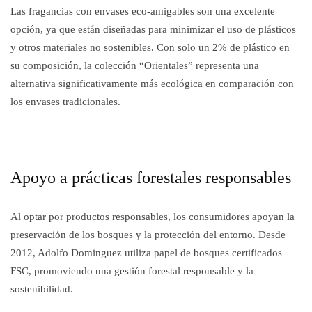
Las fragancias con envases eco-amigables son una excelente
opción, ya que están diseñadas para minimizar el uso de plásticos
y otros materiales no sostenibles. Con solo un 2% de plástico en
su composición, la colección “Orientales” representa una
alternativa significativamente más ecológica en comparación con
los envases tradicionales.
Apoyo a prácticas forestales responsables
Al optar por productos responsables, los consumidores apoyan la
preservación de los bosques y la protección del entorno. Desde
2012, Adolfo Dominguez utiliza papel de bosques certificados
FSC, promoviendo una gestión forestal responsable y la
sostenibilidad.