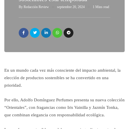
By
Redacción Review
septiembre 20, 2024
1 Mins read
En un mundo cada vez más consciente del impacto ambiental, la
elección de productos sostenibles se ha convertido en una
prioridad.
Por ello, Adolfo Domínguez Perfumes presenta su nueva colección
“Orientales”, con fragancias como Iris Vainilla y Jazmín Tonka,
que combinan elegancia con responsabilidad ecológica.