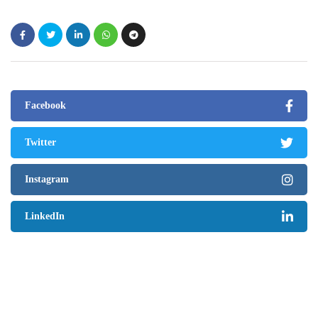
Facebook
Twitter
Instagram
LinkedIn