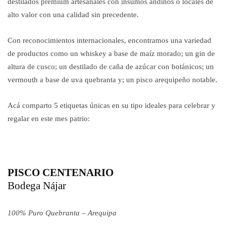
destilados premium artesanales con insumos andinos o locales de
alto valor con una calidad sin precedente.
Con reconocimientos internacionales, encontramos una variedad
de productos como un whiskey a base de maíz morado; un gin de
altura de cusco; un destilado de caña de azúcar con botánicos; un
vermouth a base de uva quebranta y; un pisco arequipeño notable.
Acá comparto 5 etiquetas únicas en su tipo ideales para celebrar y
regalar en este mes patrio:
PISCO CENTENARIO
Bodega Nájar
100% Puro Quebranta – Arequipa