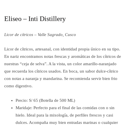
Eliseo – Inti Distillery
Licor de cítricos – Valle Sagrado, Cusco
Licor de cítricos, artesanal, con identidad propia único en su tipo.
En nariz encontramos notas frescas y aromáticas de los cítricos de
nuestras “ceja de selva”. A la vista, un color amarillo-naranjado
que recuerda los cítricos usados. En boca, un sabor dulce-cítrico
con notas a naranja y mandarina. Se recomienda servir bien frio
como digestivo.
Precio: S/ 65 (Botella de 500 ML)
Maridaje: Perfecto para el final de las comidas con o sin
hielo. Ideal para la mixología, de perfiles frescos y casi
dulces. Acompaña muy bien entradas marinas o cualquier