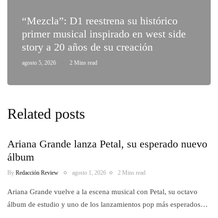
“Mezcla”: D1 reestrena su histórico
primer musical inspirado en west side
story a 20 años de su creación
agosto 5, 2026
2 Mins read
Related posts
Ariana Grande lanza Petal, su esperado nuevo
álbum
By
Redacción Review
agosto 1, 2026
2 Mins read
Ariana Grande vuelve a la escena musical con Petal, su octavo
álbum de estudio y uno de los lanzamientos pop más esperados…