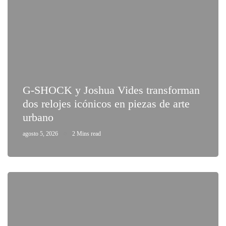
G-SHOCK y Joshua Vides transforman
dos relojes icónicos en piezas de arte
urbano
agosto 5, 2026
2 Mins read