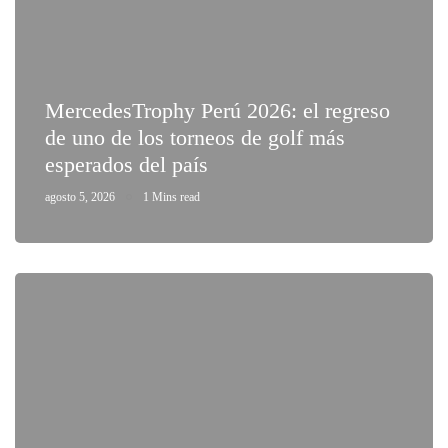
MercedesTrophy Perú 2026: el regreso
de uno de los torneos de golf más
esperados del país
agosto 5, 2026
1 Mins read