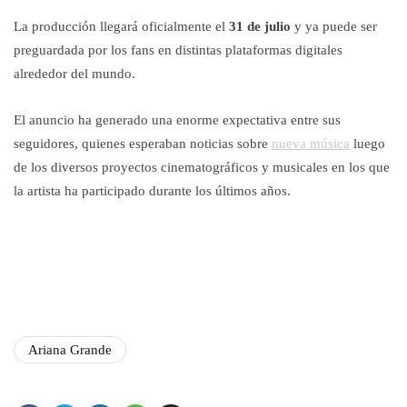
La producción llegará oficialmente el
31 de julio
y ya puede ser
preguardada por los fans en distintas plataformas digitales
alrededor del mundo.
El anuncio ha generado una enorme expectativa entre sus
seguidores, quienes esperaban noticias sobre
nueva música
luego
de los diversos proyectos cinematográficos y musicales en los que
la artista ha participado durante los últimos años.
Ariana Grande