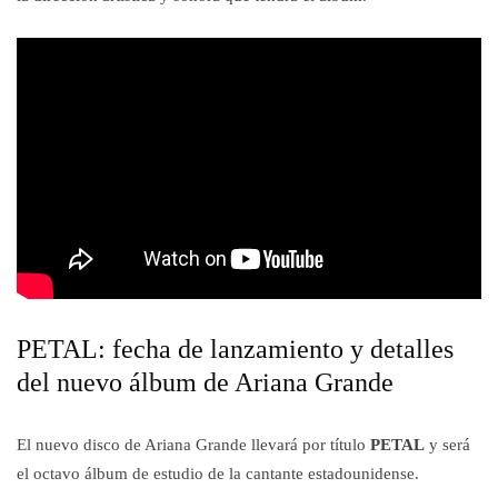
PETAL: fecha de lanzamiento y detalles
del nuevo álbum de Ariana Grande
El nuevo disco de Ariana Grande llevará por título
PETAL
y será
el octavo álbum de estudio de la cantante estadounidense.