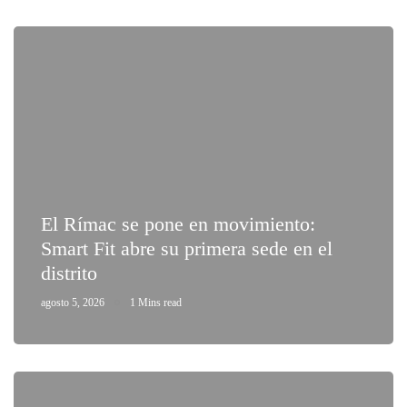
El Rímac se pone en movimiento:
Smart Fit abre su primera sede en el
distrito
agosto 5, 2026
1 Mins read