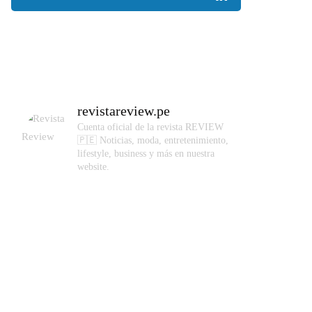
revistareview.pe
Cuenta oficial de la revista REVIEW
🇵🇪
Noticias, moda, entretenimiento,
lifestyle, business y más en nuestra
website.