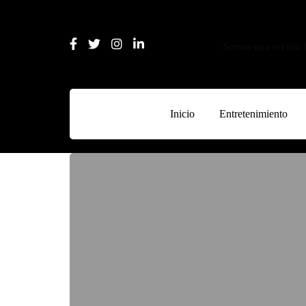
Somos una revista l
Inicio
Entretenimiento