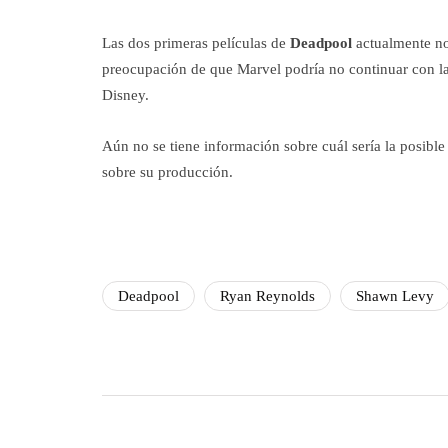
Las dos primeras películas de
Deadpool
actualmente no
preocupación de que Marvel podría no continuar con la f
Disney.
Aún no se tiene información sobre cuál sería la posible 
sobre su producción.
Deadpool
Ryan Reynolds
Shawn Levy