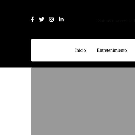
Somos una revista l
Inicio
Entretenimiento