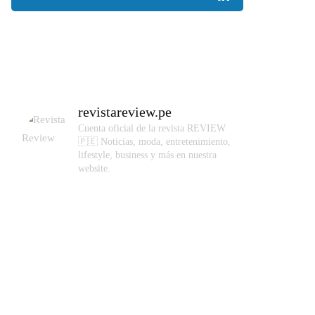
revistareview.pe
Cuenta oficial de la revista REVIEW
🇵🇪
Noticias, moda, entretenimiento,
lifestyle, business y más en nuestra
website.