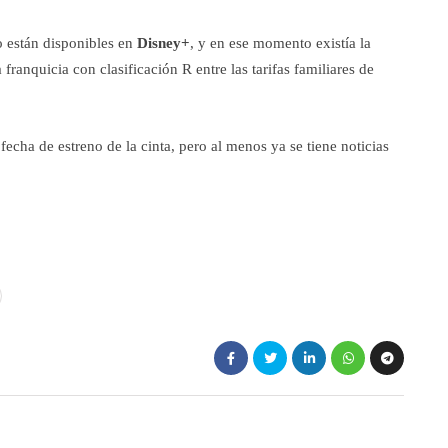
 están disponibles en
Disney+
, y en ese momento existía la
ranquicia con clasificación R entre las tarifas familiares de
fecha de estreno de la cinta, pero al menos ya se tiene noticias