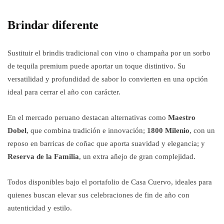
Brindar diferente
Sustituir el brindis tradicional con vino o champaña por un sorbo
de tequila premium puede aportar un toque distintivo. Su
versatilidad y profundidad de sabor lo convierten en una opción
ideal para cerrar el año con carácter.
En el mercado peruano destacan alternativas como
Maestro
Dobel
, que combina tradición e innovación;
1800 Milenio
, con un
reposo en barricas de coñac que aporta suavidad y elegancia; y
Reserva de la Familia
, un extra añejo de gran complejidad.
Todos disponibles bajo el portafolio de Casa Cuervo, ideales para
quienes buscan elevar sus celebraciones de fin de año con
autenticidad y estilo.