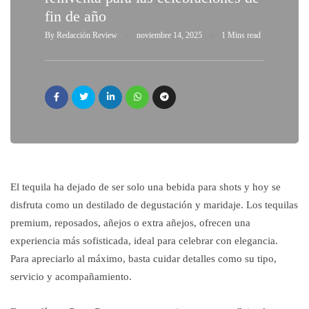
fin de año
By
Redacción Review
noviembre 14, 2025
1 Mins read
El tequila ha dejado de ser solo una bebida para shots y hoy se
disfruta como un destilado de degustación y maridaje. Los tequilas
premium, reposados, añejos o extra añejos, ofrecen una
experiencia más sofisticada, ideal para celebrar con elegancia.
Para apreciarlo al máximo, basta cuidar detalles como su tipo,
servicio y acompañamiento.