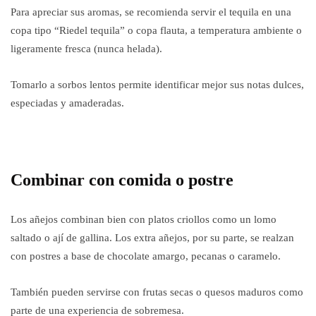
Para apreciar sus aromas, se recomienda servir el tequila en una
copa tipo “Riedel tequila” o copa flauta, a temperatura ambiente o
ligeramente fresca (nunca helada).
Tomarlo a sorbos lentos permite identificar mejor sus notas dulces,
especiadas y amaderadas.
Combinar con comida o postre
Los añejos combinan bien con platos criollos como un lomo
saltado o ají de gallina. Los extra añejos, por su parte, se realzan
con postres a base de chocolate amargo, pecanas o caramelo.
También pueden servirse con frutas secas o quesos maduros como
parte de una experiencia de sobremesa.