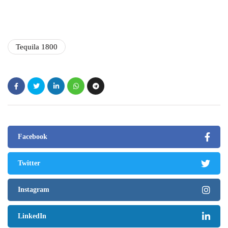
Tequila 1800
Facebook
Twitter
Instagram
LinkedIn