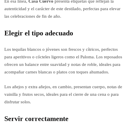
En esa línea,
Casa Cuervo
presenta etiquetas que reflejan la
autenticidad y el carácter de este destilado, perfectas para elevar
las celebraciones de fin de año.
Elegir el tipo adecuado
Los tequilas blancos o jóvenes son frescos y cítricos, perfectos
para aperitivos o cócteles ligeros como el Paloma. Los reposados
ofrecen un balance entre suavidad y notas de roble, ideales para
acompañar carnes blancas o platos con toques ahumados.
Los añejos y extra añejos, en cambio, presentan cuerpo, notas de
vainilla y frutos secos, ideales para el cierre de una cena o para
disfrutar solos.
Servir correctamente