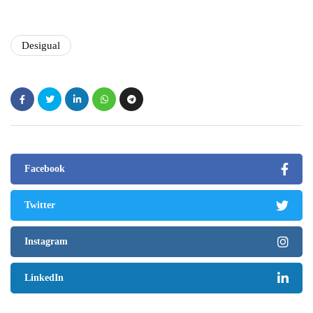
Desigual
Facebook
Twitter
Instagram
LinkedIn