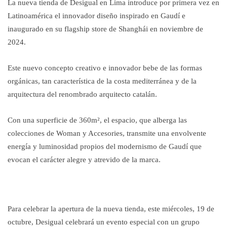
La nueva tienda de Desigual en Lima introduce por primera vez en
Latinoamérica el innovador diseño inspirado en Gaudí e
inaugurado en su flagship store de Shanghái en noviembre de
2024.
Este nuevo concepto creativo e innovador bebe de las formas
orgánicas, tan característica de la costa mediterránea y de la
arquitectura del renombrado arquitecto catalán.
Con una superficie de 360m², el espacio, que alberga las
colecciones de Woman y Accesories, transmite una envolvente
energía y luminosidad propios del modernismo de Gaudí que
evocan el carácter alegre y atrevido de la marca.
Para celebrar la apertura de la nueva tienda, este miércoles, 19 de
octubre, Desigual celebrará un evento especial con un grupo