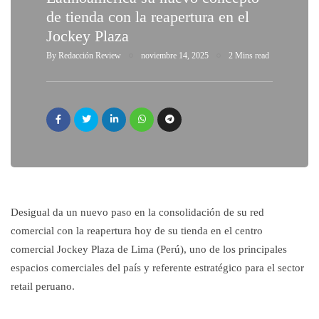
de tienda con la reapertura en el
Jockey Plaza
By
Redacción Review
noviembre 14, 2025
2 Mins read
Desigual da un nuevo paso en la consolidación de su red
comercial con la reapertura hoy de su tienda en el centro
comercial Jockey Plaza de Lima (Perú), uno de los principales
espacios comerciales del país y referente estratégico para el sector
retail peruano.