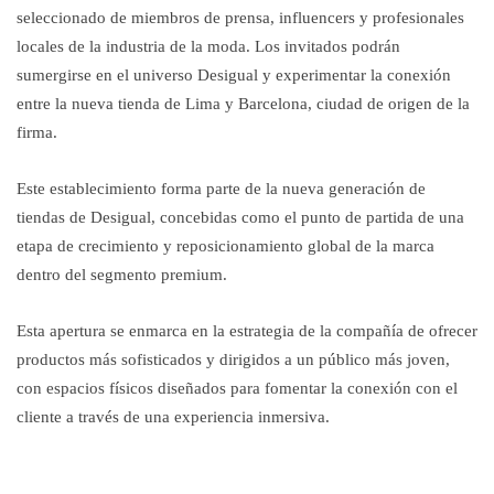
seleccionado de miembros de prensa, influencers y profesionales
locales de la industria de la moda. Los invitados podrán
sumergirse en el universo Desigual y experimentar la conexión
entre la nueva tienda de Lima y Barcelona, ciudad de origen de la
firma.
Este establecimiento forma parte de la nueva generación de
tiendas de Desigual, concebidas como el punto de partida de una
etapa de crecimiento y reposicionamiento global de la marca
dentro del segmento premium.
Esta apertura se enmarca en la estrategia de la compañía de ofrecer
productos más sofisticados y dirigidos a un público más joven,
con espacios físicos diseñados para fomentar la conexión con el
cliente a través de una experiencia inmersiva.