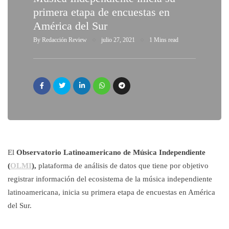
primera etapa de encuestas en
América del Sur
By
Redacción Review
julio 27, 2021
1 Mins read
El
Observatorio Latinoamericano de Música Independiente
(
OLMI
),
plataforma de análisis de datos que tiene por objetivo
registrar información del ecosistema de la música independiente
latinoamericana, inicia su primera etapa de encuestas en América
del Sur.