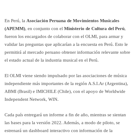
En Perú, la
Asociación Peruana de Movimientos Musicales
(APEMM)
, en conjunto con el
Ministerio de Cultura del Perú
,
fueron los encargados de colaborar con el OLMI, para armar y
validar las preguntas que aplicarían a la encuesta en Perú. Esto le
permitirá al mercado peruano obtener información relevante sobre
el estado actual de la industria musical en el Perú.
El OLMI viene siendo impulsado por las asociaciones de música
independiente más importantes de la región A.S.I.Ar (Argentina),
ABMI (Brasil) e IMICHILE (Chile), con el apoyo de Worldwide
Independent Network, WIN.
Cada país entregará un informe a fin de año, mientras se sientan
las bases para la versión 2022. Además, a modo de piloto, se
estrenará un dashboard interactivo con información de la