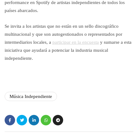
performance en Spotify de artistas independientes de todos los
países abarcados.
Se invita a los artistas que no están en un sello discográfico
multinacional y que son autogestionados o representados por
intermediarios locales, a
participar en la encuesta
y sumarse a esta
iniciativa que ayudará a potenciar la industria musical
independiente.
Música Independiente