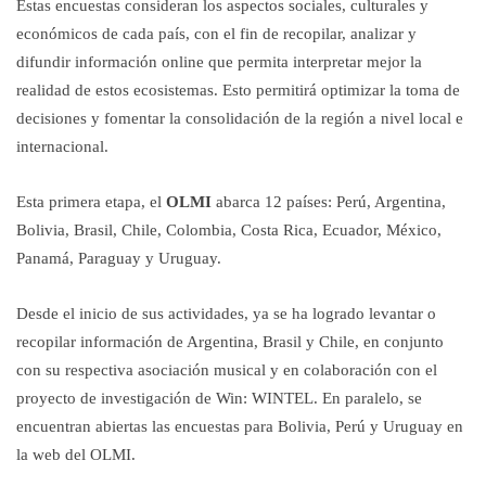
Estas encuestas consideran los aspectos sociales, culturales y
económicos de cada país, con el fin de recopilar, analizar y
difundir información online que permita interpretar mejor la
realidad de estos ecosistemas. Esto permitirá optimizar la toma de
decisiones y fomentar la consolidación de la región a nivel local e
internacional.
Esta primera etapa, el
OLMI
abarca 12 países: Perú, Argentina,
Bolivia, Brasil, Chile, Colombia, Costa Rica, Ecuador, México,
Panamá, Paraguay y Uruguay.
Desde el inicio de sus actividades, ya se ha logrado levantar o
recopilar información de Argentina, Brasil y Chile, en conjunto
con su respectiva asociación musical y en colaboración con el
proyecto de investigación de Win: WINTEL. En paralelo, se
encuentran abiertas las encuestas para Bolivia, Perú y Uruguay en
la web del OLMI.