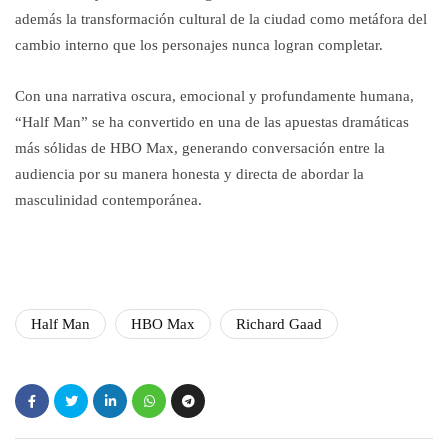
además la transformación cultural de la ciudad como metáfora del
cambio interno que los personajes nunca logran completar.
Con una narrativa oscura, emocional y profundamente humana,
“Half Man” se ha convertido en una de las apuestas dramáticas
más sólidas de HBO Max, generando conversación entre la
audiencia por su manera honesta y directa de abordar la
masculinidad contemporánea.
Half Man
HBO Max
Richard Gaad