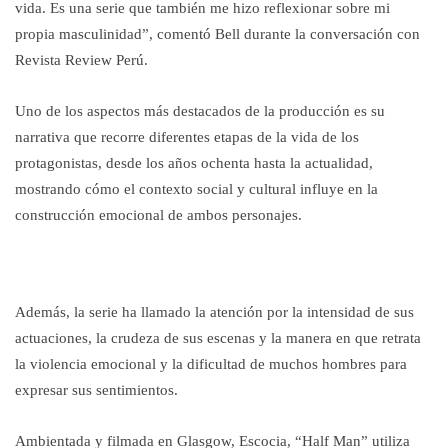
vida. Es una serie que también me hizo reflexionar sobre mi
propia masculinidad”, comentó Bell durante la conversación con
Revista Review Perú.
Uno de los aspectos más destacados de la producción es su
narrativa que recorre diferentes etapas de la vida de los
protagonistas, desde los años ochenta hasta la actualidad,
mostrando cómo el contexto social y cultural influye en la
construcción emocional de ambos personajes.
Además, la serie ha llamado la atención por la intensidad de sus
actuaciones, la crudeza de sus escenas y la manera en que retrata
la violencia emocional y la dificultad de muchos hombres para
expresar sus sentimientos.
Ambientada y filmada en Glasgow, Escocia, “Half Man” utiliza