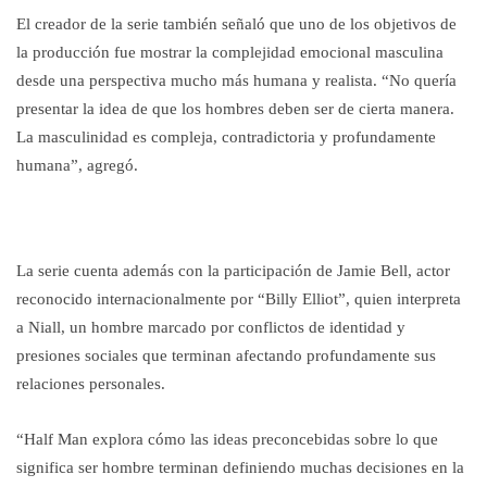
El creador de la serie también señaló que uno de los objetivos de
la producción fue mostrar la complejidad emocional masculina
desde una perspectiva mucho más humana y realista. “No quería
presentar la idea de que los hombres deben ser de cierta manera.
La masculinidad es compleja, contradictoria y profundamente
humana”, agregó.
La serie cuenta además con la participación de Jamie Bell, actor
reconocido internacionalmente por “Billy Elliot”, quien interpreta
a Niall, un hombre marcado por conflictos de identidad y
presiones sociales que terminan afectando profundamente sus
relaciones personales.
“Half Man explora cómo las ideas preconcebidas sobre lo que
significa ser hombre terminan definiendo muchas decisiones en la