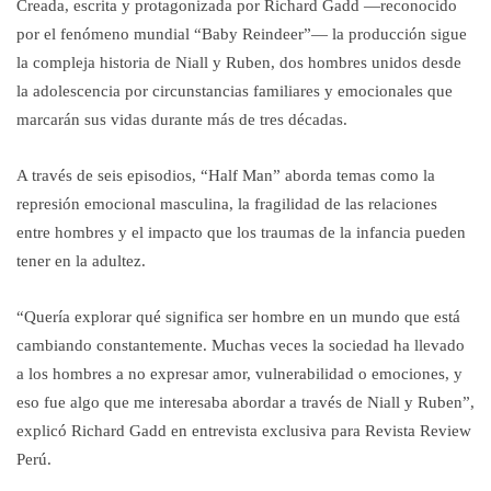
Creada, escrita y protagonizada por Richard Gadd —reconocido
por el fenómeno mundial “Baby Reindeer”— la producción sigue
la compleja historia de Niall y Ruben, dos hombres unidos desde
la adolescencia por circunstancias familiares y emocionales que
marcarán sus vidas durante más de tres décadas.
A través de seis episodios, “Half Man” aborda temas como la
represión emocional masculina, la fragilidad de las relaciones
entre hombres y el impacto que los traumas de la infancia pueden
tener en la adultez.
“Quería explorar qué significa ser hombre en un mundo que está
cambiando constantemente. Muchas veces la sociedad ha llevado
a los hombres a no expresar amor, vulnerabilidad o emociones, y
eso fue algo que me interesaba abordar a través de Niall y Ruben”,
explicó Richard Gadd en entrevista exclusiva para Revista Review
Perú.