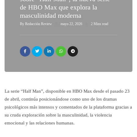
de HBO Max que explora la
masculinidad moderna
By
Redacción Review
mayo 22, 2026
2 Mins read
La serie “Half Man”, disponible en HBO Max desde el pasado 23
de abril, continúa posicionándose como uno de los dramas
psicológicos más intensos y comentados de la plataforma gracias a
su cruda exploración sobre la masculinidad, la violencia
emocional y las relaciones humanas.