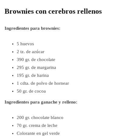
Brownies con cerebros rellenos
Ingredientes para brownies:
5 huevos
2 tz. de azúcar
390 gr. de chocolate
295 gr. de margarina
195 gr. de harina
1 cdta. de polvo de hornear
50 gr. de cocoa
Ingredientes para ganache y relleno:
200 gr. chocolate blanco
70 gr. crema de leche
Colorante en gel verde