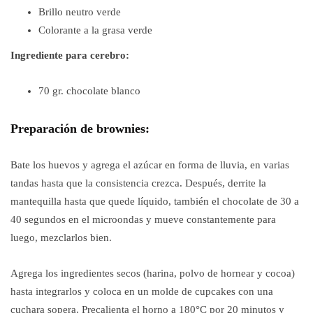
Brillo neutro verde
Colorante a la grasa verde
Ingrediente para cerebro:
70 gr. chocolate blanco
Preparación de brownies:
Bate los huevos y agrega el azúcar en forma de lluvia, en varias
tandas hasta que la consistencia crezca. Después, derrite la
mantequilla hasta que quede líquido, también el chocolate de 30 a
40 segundos en el microondas y mueve constantemente para
luego, mezclarlos bien.
Agrega los ingredientes secos (harina, polvo de hornear y cocoa)
hasta integrarlos y coloca en un molde de cupcakes con una
cuchara sopera. Precalienta el horno a 180°C por 20 minutos y