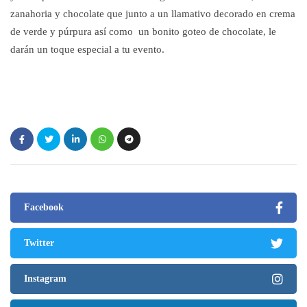
zanahoria y chocolate que junto a un llamativo decorado en crema
de verde y púrpura así como un bonito goteo de chocolate, le
darán un toque especial a tu evento.
Facebook
Twitter
Instagram