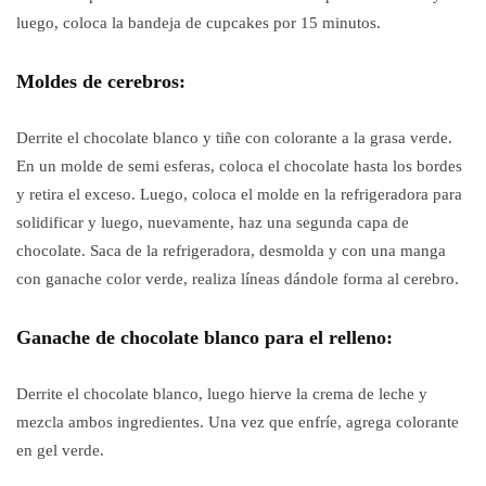
luego, coloca la bandeja de cupcakes por 15 minutos.
Moldes de cerebros:
Derrite el chocolate blanco y tiñe con colorante a la grasa verde.
En un molde de semi esferas, coloca el chocolate hasta los bordes
y retira el exceso. Luego, coloca el molde en la refrigeradora para
solidificar y luego, nuevamente, haz una segunda capa de
chocolate. Saca de la refrigeradora, desmolda y con una manga
con ganache color verde, realiza líneas dándole forma al cerebro.
Ganache de chocolate blanco para el relleno:
Derrite el chocolate blanco, luego hierve la crema de leche y
mezcla ambos ingredientes. Una vez que enfríe, agrega colorante
en gel verde.