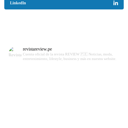
LinkedIn
revistareview.pe
Cuenta oficial de la revista REVIEW 🇵🇪
Noticias, moda,
entretenimiento, lifestyle, business y más en nuestra website.