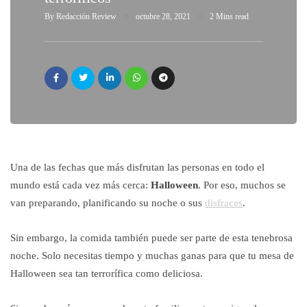
By
Redacción Review
octubre 28, 2021
2 Mins read
Una de las fechas que más disfrutan las personas en todo el
mundo está cada vez más cerca:
Halloween
. Por eso, muchos se
van preparando, planificando su noche o sus
disfraces
.
Sin embargo, la comida también puede ser parte de esta tenebrosa
noche. Solo necesitas tiempo y muchas ganas para que tu mesa de
Halloween sea tan terrorífica como deliciosa.