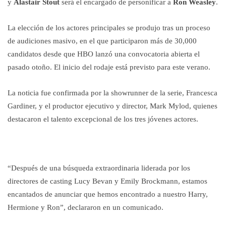
y
Alastair Stout
será el encargado de personificar a
Ron Weasley
.
La elección de los actores principales se produjo tras un proceso
de audiciones masivo, en el que participaron más de 30,000
candidatos desde que HBO lanzó una convocatoria abierta el
pasado otoño. El inicio del rodaje está previsto para este verano.
La noticia fue confirmada por la showrunner de la serie, Francesca
Gardiner, y el productor ejecutivo y director, Mark Mylod, quienes
destacaron el talento excepcional de los tres jóvenes actores.
“Después de una búsqueda extraordinaria liderada por los
directores de casting Lucy Bevan y Emily Brockmann, estamos
encantados de anunciar que hemos encontrado a nuestro Harry,
Hermione y Ron”, declararon en un comunicado.