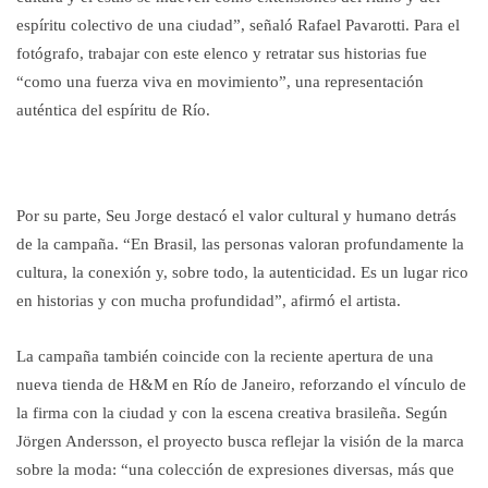
espíritu colectivo de una ciudad”, señaló Rafael Pavarotti. Para el
fotógrafo, trabajar con este elenco y retratar sus historias fue
“como una fuerza viva en movimiento”, una representación
auténtica del espíritu de Río.
Por su parte, Seu Jorge destacó el valor cultural y humano detrás
de la campaña. “En Brasil, las personas valoran profundamente la
cultura, la conexión y, sobre todo, la autenticidad. Es un lugar rico
en historias y con mucha profundidad”, afirmó el artista.
La campaña también coincide con la reciente apertura de una
nueva tienda de H&M en Río de Janeiro, reforzando el vínculo de
la firma con la ciudad y con la escena creativa brasileña. Según
Jörgen Andersson, el proyecto busca reflejar la visión de la marca
sobre la moda: “una colección de expresiones diversas, más que