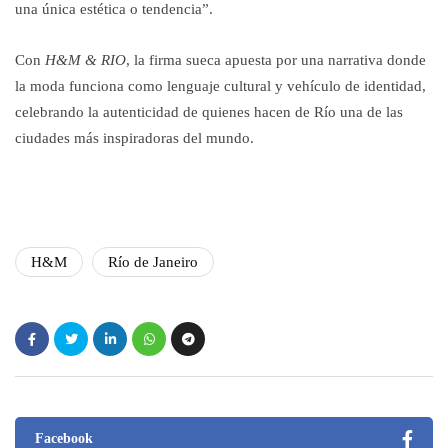
una única estética o tendencia”.
Con
H&M & RIO
, la firma sueca apuesta por una narrativa donde
la moda funciona como lenguaje cultural y vehículo de identidad,
celebrando la autenticidad de quienes hacen de Río una de las
ciudades más inspiradoras del mundo.
H&M
Río de Janeiro
Facebook