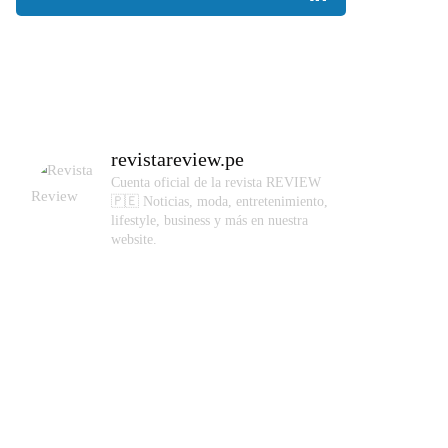
revistareview.pe
Cuenta oficial de la revista REVIEW
🇵🇪
Noticias, moda, entretenimiento,
lifestyle, business y más en nuestra
website.