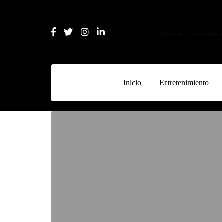
Somos una revista l
Inicio
Entretenimiento