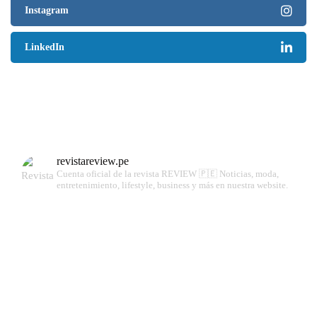
Instagram
LinkedIn
revistareview.pe
Cuenta oficial de la revista REVIEW 🇵🇪
Noticias, moda,
entretenimiento, lifestyle, business y más en nuestra website.