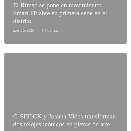
El Rímac se pone en movimiento:
Smart Fit abre su primera sede en el
distrito
agosto 5, 2026
1 Mins read
G-SHOCK y Joshua Vides transforman
dos relojes icónicos en piezas de arte