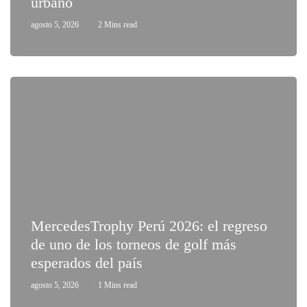
urbano
agosto 5, 2026
2 Mins read
MercedesTrophy Perú 2026: el regreso
de uno de los torneos de golf más
esperados del país
agosto 5, 2026
1 Mins read