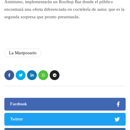
Asimismo, implementarán un Rooftop Bar donde el público
encontrará una oferta diferenciada en coctelería de autor, que es la
segunda sorpresa que pronto presentarán.
La Mariposario
Facebook
Twitter