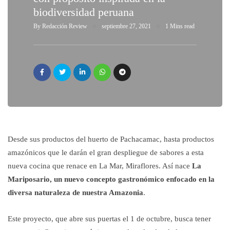
biodiversidad peruana
By
Redacción Review
septiembre 27, 2021
1 Mins read
Desde sus productos del huerto de Pachacamac, hasta productos
amazónicos que le darán el gran despliegue de sabores a esta
nueva cocina que renace en La Mar, Miraflores. Así nace
La
Mariposario, un nuevo concepto gastronómico enfocado en la
diversa naturaleza de nuestra Amazonia
.
Este proyecto, que abre sus puertas el 1 de octubre, busca tener