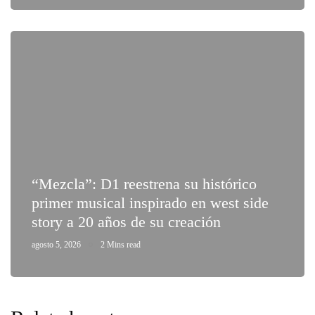
“Mezcla”: D1 reestrena su histórico
primer musical inspirado en west side
story a 20 años de su creación
agosto 5, 2026
2 Mins read