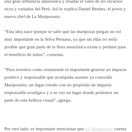
una gran influencia amazónica y resaltar el valor de los recursos
ricos y variados del Perú. Así lo explica Daniel Benites, el joven y
nuevo chef de La Mariposario.
“Esta idea nace porque se sabe que las mariposas juegan un rol
muy importante en la Selva Peruana, ya que sin ellas no sería
posible que gran parte de la flora amazónica exista y perdure para
el beneficio de todos”, comenta.
“Para nosotros como restaurante es importante generar un impacto
positivo y responsable que acompaña nuestro ya conocido
Mariposario, un lugar creado con un propósito de impacto
responsable ecológico y a su vez un lugar donde podemos ser
parte de esta belleza visual”, agrega.
Por otro lado, es importante mencionar que
La Mariposario
cuenta