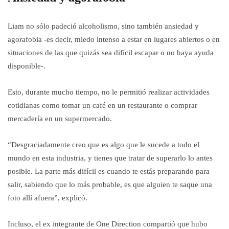
Liam no sólo padeció alcoholismo, sino también ansiedad y
agorafobia -es decir, miedo intenso a estar en lugares abiertos o en
situaciones de las que quizás sea difícil escapar o no haya ayuda
disponible-.
Esto, durante mucho tiempo, no le permitió realizar actividades
cotidianas como tomar un café en un restaurante o comprar
mercadería en un supermercado.
“Desgraciadamente creo que es algo que le sucede a todo el
mundo en esta industria, y tienes que tratar de superarlo lo antes
posible. La parte más difícil es cuando te estás preparando para
salir, sabiendo que lo más probable, es que alguien te saque una
foto allí afuera”, explicó.
Incluso, el ex integrante de One Direction compartió que hubo