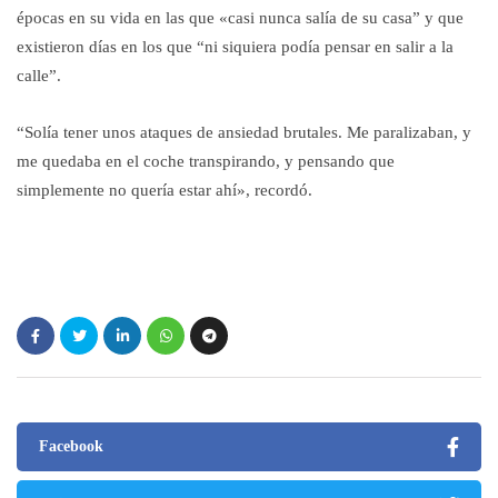
épocas en su vida en las que «casi nunca salía de su casa” y que
existieron días en los que “ni siquiera podía pensar en salir a la
calle”.
“Solía tener unos ataques de ansiedad brutales. Me paralizaban, y
me quedaba en el coche transpirando, y pensando que
simplemente no quería estar ahí», recordó.
Facebook