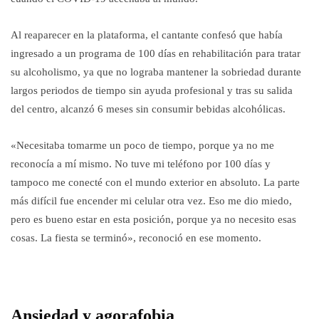
Al reaparecer en la plataforma, el cantante confesó que había
ingresado a un programa de 100 días en rehabilitación para tratar
su alcoholismo, ya que no lograba mantener la sobriedad durante
largos periodos de tiempo sin ayuda profesional y tras su salida
del centro, alcanzó 6 meses sin consumir bebidas alcohólicas.
«Necesitaba tomarme un poco de tiempo, porque ya no me
reconocía a mí mismo. No tuve mi teléfono por 100 días y
tampoco me conecté con el mundo exterior en absoluto. La parte
más difícil fue encender mi celular otra vez. Eso me dio miedo,
pero es bueno estar en esta posición, porque ya no necesito esas
cosas. La fiesta se terminó», reconoció en ese momento.
Ansiedad y agorafobia