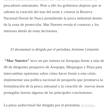
pescadores artesanales. Pese a ello los gobiernos dejaron que se
sabotee la creación del mar del norte y crearon la Reserva
Nacional Dorsal de Nasca permitiendo la pesca industrial dentro
de la zona de protección. Mar Nuestro revela el contexto y los
intereses detrás de estas decisiones.
El documental es dirigido por el periodista Jerónimo Centurión.
“Mar Nuestro”
tuvo un pre estreno en Arequipa frente a más de
40 de dirigentes pesqueros de Arequipa, Moquegua y Piura para
intercambiar opiniones sobre cómo hacer frente a esta crisis:
implementar una política nacional de pesquería que promueva la
formalización de la pesca artesanal y la creación de nuevas áreas
protegidas fueron algunas de las principales conclusiones.
La pieza audiovisual fue dirigida por el periodista
Jerónimo