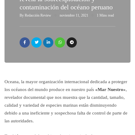
contaminación del océano peruano
By
Redacción Review
noviembre 11, 2021
1 Mins read
Oceana, la mayor organización internacional dedicada a proteger
los océanos del mundo produce en nuestro país
«Mar Nuestro»
,
revelador documental que nos muestra que la cantidad, tamaño,
calidad y variedad de especies marinas están disminuyendo
debido a una ineficiente y sospechosa falta de control de parte de
las autoridades.