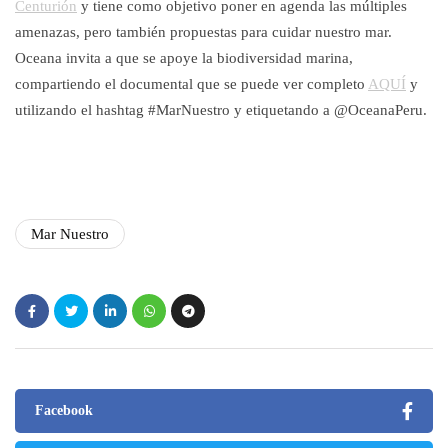
Centurión
y tiene como objetivo poner en agenda las múltiples
amenazas, pero también propuestas para cuidar nuestro mar.
Oceana invita a que se apoye la biodiversidad marina,
compartiendo el documental que se puede ver completo
AQUÍ
y
utilizando el hashtag #MarNuestro y etiquetando a @OceanaPeru.
Mar Nuestro
Facebook