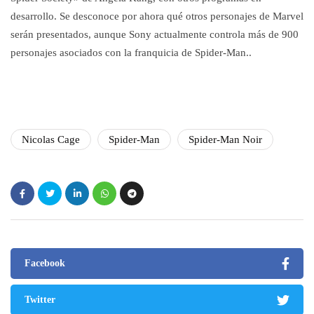
desarrollo. Se desconoce por ahora qué otros personajes de Marvel
serán presentados, aunque Sony actualmente controla más de 900
personajes asociados con la franquicia de Spider-Man..
Nicolas Cage
Spider-Man
Spider-Man Noir
Facebook
Twitter