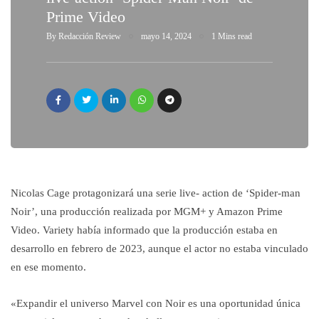
Prime Video
By
Redacción Review
mayo 14, 2024
1 Mins read
Nicolas Cage protagonizará una serie live- action de ‘Spider-man
Noir’, una producción realizada por MGM+ y Amazon Prime
Video. Variety había informado que la producción estaba en
desarrollo en febrero de 2023, aunque el actor no estaba vinculado
en ese momento.
«Expandir el universo Marvel con Noir es una oportunidad única