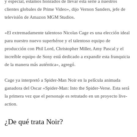
y especial, estamos honrados de llevar esta serie a nuestros
clientes globales de Prime Video», dijo Vernon Sanders, jefe de
televisión de Amazon MGM Studios.
«El extremadamente talentoso Nicolas Cage es una elección ideal
para nuestro nuevo superhéroe y el talentoso equipo de
producción con Phil Lord, Christopher Miller, Amy Pascal y el
increíble equipo de Sony está dedicado a expandir esta franquicia
de la manera más auténtica», agregó.
Cage ya interpretó a Spider-Man Noir en la película animada
ganadora del Oscar «Spider-Man: Into the Spider-Verse. Esta será
la primera vez que el personaje es retratado en un proyecto live-
action.
¿De qué trata Noir?