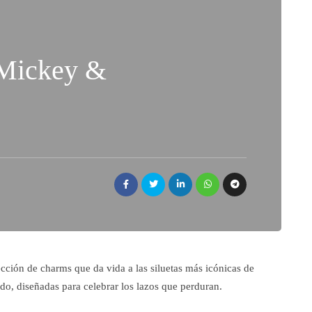
 Mickey &
ección de charms que da vida a las siluetas más icónicas de
ado, diseñadas para celebrar los lazos que perduran.