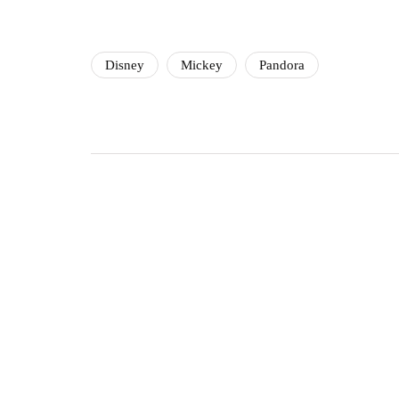
Disney
Mickey
Pandora