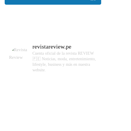
revistareview.pe
Cuenta oficial de la revista REVIEW
🇵🇪
Noticias, moda, entretenimiento,
lifestyle, business y más en nuestra
website.