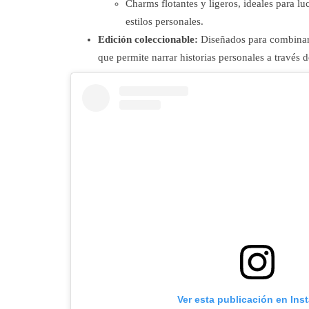
Charms flotantes y ligeros, ideales para lu
estilos personales.
Edición coleccionable:
Diseñados para combinar 
que permite narrar historias personales a través d
Ver esta publicación en Ins