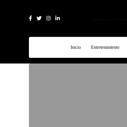
Somos una revista l
Inicio
Entretenimiento