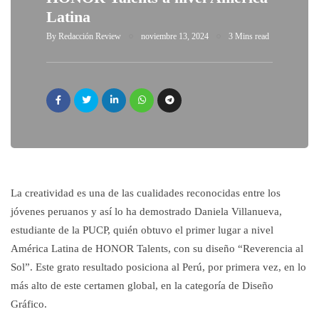
Latina
By
Redacción Review
noviembre 13, 2024
3 Mins read
La creatividad es una de las cualidades reconocidas entre los
jóvenes peruanos y así lo ha demostrado Daniela Villanueva,
estudiante de la PUCP, quién obtuvo el primer lugar a nivel
América Latina de HONOR Talents, con su diseño “Reverencia al
Sol”. Este grato resultado posiciona al Perú, por primera vez, en lo
más alto de este certamen global, en la categoría de Diseño
Gráfico.