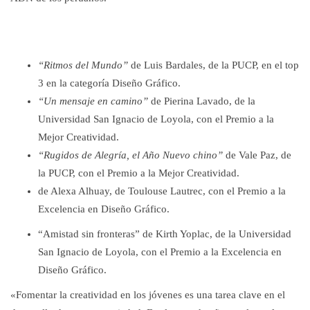
“Ritmos del Mundo”
de Luis Bardales, de la PUCP, en el top
3 en la categoría Diseño Gráfico.
“Un mensaje en camino”
de Pierina Lavado, de la
Universidad San Ignacio de Loyola, con el Premio a la
Mejor Creatividad.
“Rugidos de Alegría, el Año Nuevo chino”
de Vale Paz, de
la PUCP, con el Premio a la Mejor Creatividad.
de Alexa Alhuay, de Toulouse Lautrec, con el Premio a la
Excelencia en Diseño Gráfico.
“Amistad sin fronteras” de Kirth Yoplac, de la Universidad
San Ignacio de Loyola, con el Premio a la Excelencia en
Diseño Gráfico.
«Fomentar la creatividad en los jóvenes es una tarea clave en el