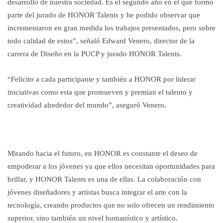
desarrollo de nuestra sociedad. Es el segundo año en el que formo
parte del jurado de HONOR Talents y he podido observar que
incrementaron en gran medida los trabajos presentados, pero sobre
todo calidad de estos”, señaló Edward Venero, director de la
carrera de Diseño en la PUCP y jurado HONOR Talents.
“Felicito a cada participante y también a HONOR por liderar
iniciativas como esta que promueven y premian el talento y
creatividad alrededor del mundo”, aseguró Venero.
Mirando hacia el futuro, en HONOR es constante el deseo de
empoderar a los jóvenes ya que ellos necesitan oportunidades para
brillar, y HONOR Talents es una de ellas. La colaboración con
jóvenes diseñadores y artistas busca integrar el arte con la
tecnología, creando productos que no solo ofrecen un rendimiento
superior, sino también un nivel humanístico y artístico.