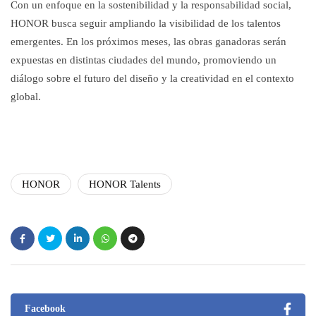
Con un enfoque en la sostenibilidad y la responsabilidad social,
HONOR busca seguir ampliando la visibilidad de los talentos
emergentes. En los próximos meses, las obras ganadoras serán
expuestas en distintas ciudades del mundo, promoviendo un
diálogo sobre el futuro del diseño y la creatividad en el contexto
global.
HONOR
HONOR Talents
Facebook