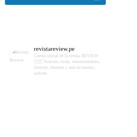
revistareview.pe
Cuenta oficial de la revista REVIEW
🇵🇪
Noticias, moda, entretenimiento,
lifestyle, business y más en nuestra
website.