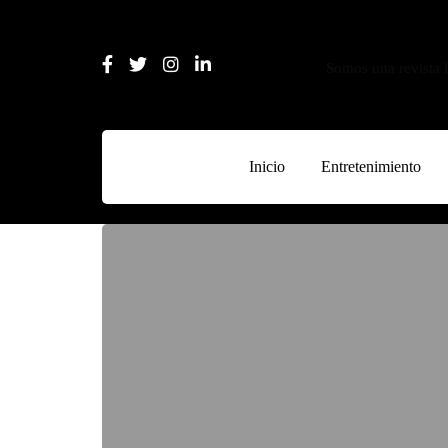
Somos una revista l
Inicio
Entretenimiento