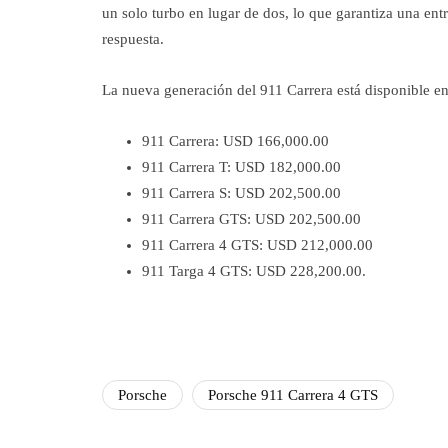
un solo turbo en lugar de dos, lo que garantiza una en
respuesta.
La nueva generación del 911 Carrera está disponible en 
911 Carrera: USD 166,000.00
911 Carrera T: USD 182,000.00
911 Carrera S: USD 202,500.00
911 Carrera GTS: USD 202,500.00
911 Carrera 4 GTS: USD 212,000.00
911 Targa 4 GTS: USD 228,200.00.
Porsche
Porsche 911 Carrera 4 GTS