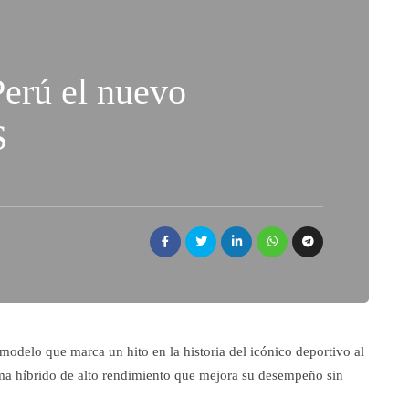
Perú el nuevo
S
odelo que marca un hito en la historia del icónico deportivo al
ema híbrido de alto rendimiento que mejora su desempeño sin