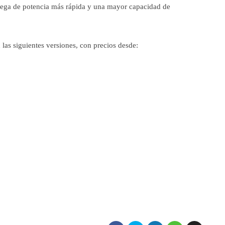
trega de potencia más rápida y una mayor capacidad de
las siguientes versiones, con precios desde: