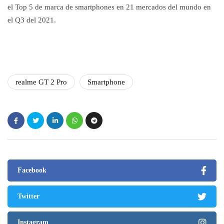
el Top 5 de marca de smartphones en 21 mercados del mundo en
el Q3 del 2021.
realme GT 2 Pro
Smartphone
Facebook
Twitter
Instagram