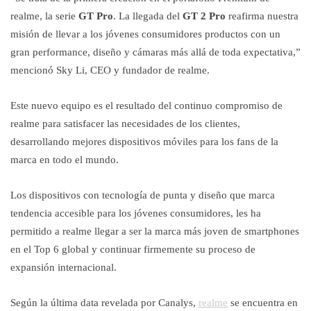
realme, la serie
GT Pro
. La llegada del
GT 2 Pro
reafirma nuestra
misión de llevar a los jóvenes consumidores productos con un
gran performance, diseño y cámaras más allá de toda expectativa,”
mencionó Sky Li, CEO y fundador de realme.
Este nuevo equipo es el resultado del continuo compromiso de
realme para satisfacer las necesidades de los clientes,
desarrollando mejores dispositivos móviles para los fans de la
marca en todo el mundo.
Los dispositivos con tecnología de punta y diseño que marca
tendencia accesible para los jóvenes consumidores, les ha
permitido a realme llegar a ser la marca más joven de smartphones
en el Top 6 global y continuar firmemente su proceso de
expansión internacional.
Según la última data revelada por Canalys,
realme
se encuentra en