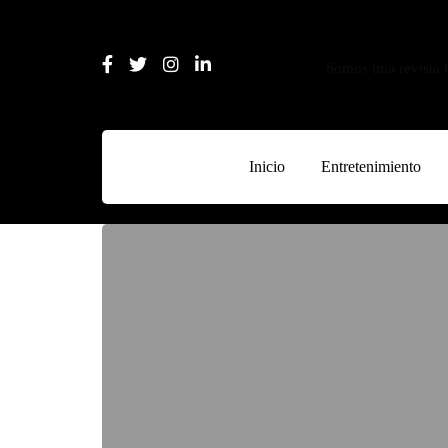
Somos una revista l
Inicio
Entretenimiento