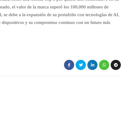
asado, el valor de la marca superó los 100,000 millones de
, se debe a la expansión de su portafolio con tecnologías de AI,
re dispositivos y su compromiso continuo con un futuro más