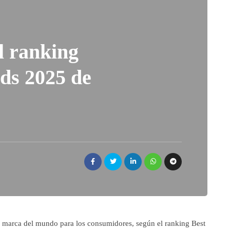
l ranking
ds 2025 de
 marca del mundo para los consumidores, según el ranking Best