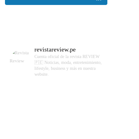
revistareview.pe
Cuenta oficial de la revista REVIEW
🇵🇪
Noticias, moda, entretenimiento,
lifestyle, business y más en nuestra
website.