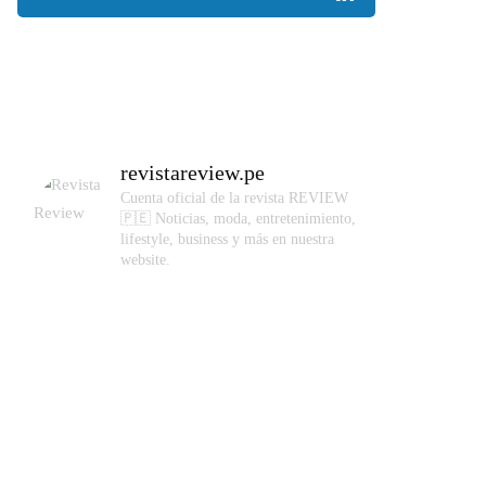
revistareview.pe
Cuenta oficial de la revista REVIEW
🇵🇪
Noticias, moda, entretenimiento,
lifestyle, business y más en nuestra
website.