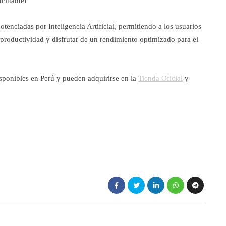
ucinante!
tenciadas por Inteligencia Artificial, permitiendo a los usuarios
 productividad y disfrutar de un rendimiento optimizado para el
ponibles en Perú y pueden adquirirse en la
Tienda Oficial
y