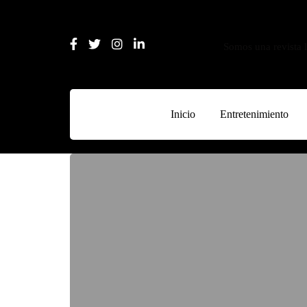
Somos una revista l
Inicio
Entretenimiento