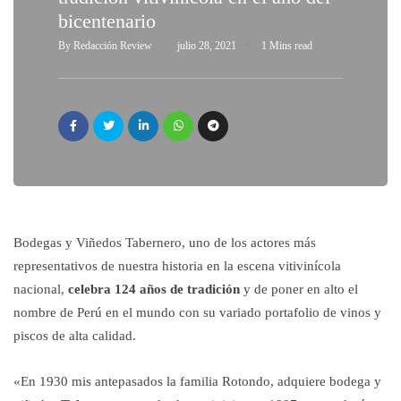
bicentenario
By
Redacción Review
julio 28, 2021
1 Mins read
Bodegas y Viñedos Tabernero, uno de los actores más
representativos de nuestra historia en la escena vitivinícola
nacional,
celebra 124 años
de tradición
y de poner en alto el
nombre de Perú en el mundo con su variado portafolio de vinos y
piscos de alta calidad.
«En 1930 mis antepasados la familia Rotondo, adquiere bodega y