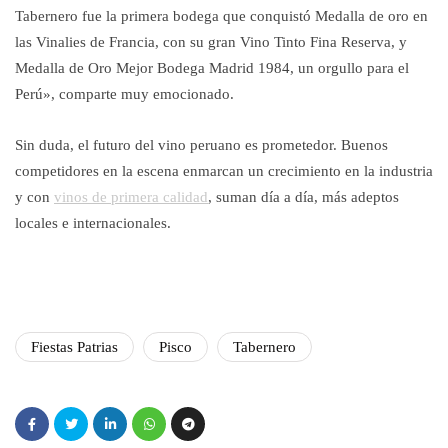
Tabernero fue la primera bodega que conquistó Medalla de oro en
las Vinalies de Francia, con su gran Vino Tinto Fina Reserva, y
Medalla de Oro Mejor Bodega Madrid 1984, un orgullo para el
Perú», comparte muy emocionado.
Sin duda, el futuro del vino peruano es prometedor. Buenos
competidores en la escena enmarcan un crecimiento en la industria
y con
vinos de primera calidad
, suman día a día, más adeptos
locales e internacionales.
Fiestas Patrias
Pisco
Tabernero