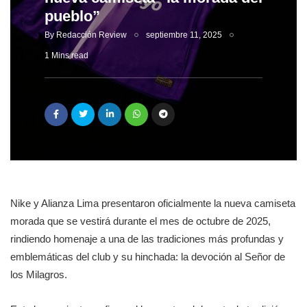
pueblo”
By
Redacción Review
septiembre 11, 2025
1 Mins read
Nike y Alianza Lima presentaron oficialmente la nueva camiseta
morada que se vestirá durante el mes de octubre de 2025,
rindiendo homenaje a una de las tradiciones más profundas y
emblemáticas del club y su hinchada: la devoción al Señor de
los Milagros.