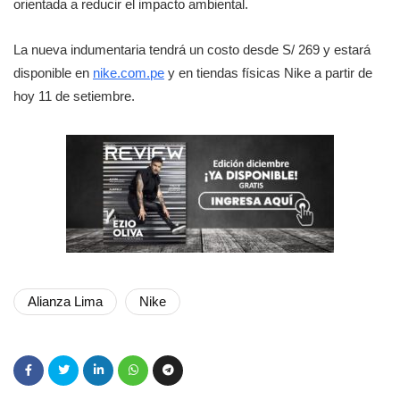
orientada a reducir el impacto ambiental.
La nueva indumentaria tendrá un costo desde S/ 269 y estará
disponible en
nike.com.pe
y en tiendas físicas Nike a partir de
hoy 11 de setiembre.
Alianza Lima
Nike