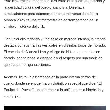
Este lanzamiento reafirma el lazo entre el deporte, la tradición y
la identidad cultural del pueblo aliancista. Diseñada
especialmente para conmemorar este momento del año, la
Morada 2025 es una reinterpretación contemporánea de un
símbolo histórico del club.
Con un cuello redondo y una base en morado intenso, la prenda
destaca por sus franjas verticales en distintos tonos de morado.
El escudo de Alianza Lima y el logo de Nike se presentan en
dorado, acentuando la elegancia y el respeto por una tradición
que trasciende generaciones.
Además, lleva un estampado en la parte interna detrás del
cuello, donde se encuentra un distintivo especial que dice: “El
Equipo del Pueblo”, un homenaje a la unión entre la hinchada y
su equipo.