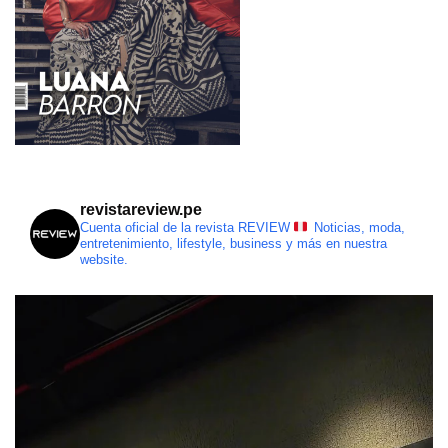
revistareview.pe
Cuenta oficial de la revista REVIEW
Noticias, moda,
entretenimiento, lifestyle, business y más en nuestra
website.