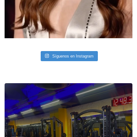
Síguenos en Instagram