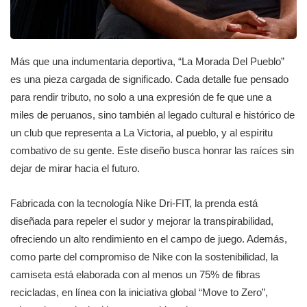
Más que una indumentaria deportiva, “La Morada Del Pueblo”
es una pieza cargada de significado. Cada detalle fue pensado
para rendir tributo, no solo a una expresión de fe que une a
miles de peruanos, sino también al legado cultural e histórico de
un club que representa a La Victoria, al pueblo, y al espíritu
combativo de su gente. Este diseño busca honrar las raíces sin
dejar de mirar hacia el futuro.
Fabricada con la tecnología Nike Dri-FIT, la prenda está
diseñada para repeler el sudor y mejorar la transpirabilidad,
ofreciendo un alto rendimiento en el campo de juego. Además,
como parte del compromiso de Nike con la sostenibilidad, la
camiseta está elaborada con al menos un 75% de fibras
recicladas, en línea con la iniciativa global “Move to Zero”,