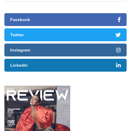
Facebook
Twitter
Instagram
LinkedIn