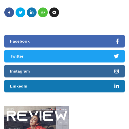
Facebook
Twitter
Instagram
LinkedIn