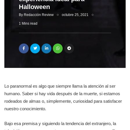
Halloween
By
Redacción Review
octubre 25, 2021
1 Mins read
Lo paranormal es algo que siempre llama la atención al ser
humano. Saber si hay vida después de la muerte, si estamos
rodeados de almas o, simplemente, curiosidad para satisfacer
nuestro conocimiento.
Bajo esa premisa y siguiendo la tendencia del extranjero, la