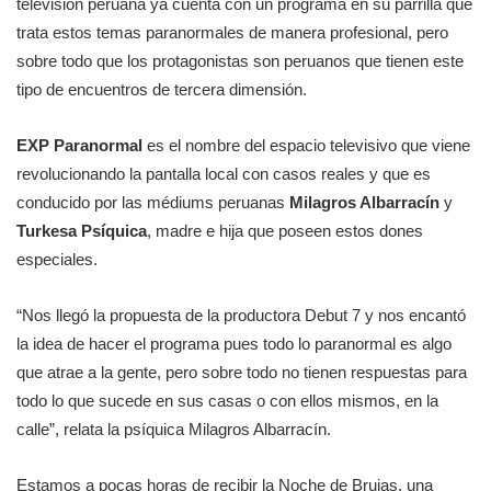
televisión peruana ya cuenta con un programa en su parrilla que
trata estos temas paranormales de manera profesional, pero
sobre todo que los protagonistas son peruanos que tienen este
tipo de encuentros de tercera dimensión.
EXP Paranormal
es el nombre del espacio televisivo que viene
revolucionando la pantalla local con casos reales y que es
conducido por las médiums peruanas
Milagros Albarracín
y
Turkesa Psíquica
, madre e hija que poseen estos dones
especiales.
“Nos llegó la propuesta de la productora Debut 7 y nos encantó
la idea de hacer el programa pues todo lo paranormal es algo
que atrae a la gente, pero sobre todo no tienen respuestas para
todo lo que sucede en sus casas o con ellos mismos, en la
calle”, relata la psíquica Milagros Albarracín.
Estamos a pocas horas de recibir la Noche de Brujas, una