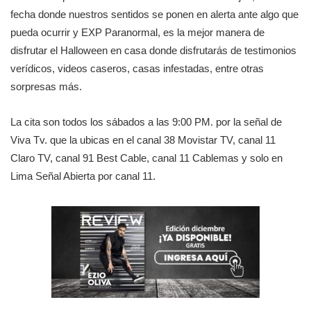
fecha donde nuestros sentidos se ponen en alerta ante algo que
pueda ocurrir y EXP Paranormal, es la mejor manera de
disfrutar el Halloween en casa donde disfrutarás de testimonios
verídicos, videos caseros, casas infestadas, entre otras
sorpresas más.
La cita son todos los sábados a las 9:00 PM. por la señal de
Viva Tv. que la ubicas en el canal 38 Movistar TV, canal 11
Claro TV, canal 91 Best Cable, canal 11 Cablemas y solo en
Lima Señal Abierta por canal 11.