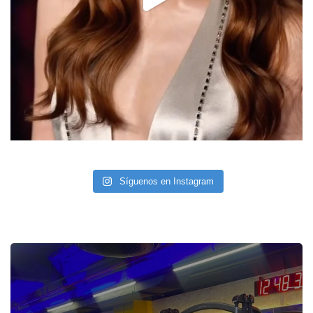
Síguenos en Instagram