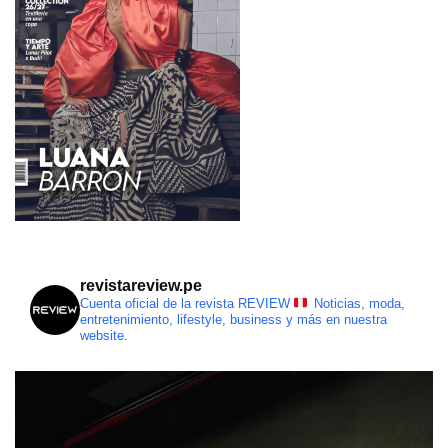
revistareview.pe
Cuenta oficial de la revista REVIEW
Noticias, moda,
entretenimiento, lifestyle, business y más en nuestra
website.