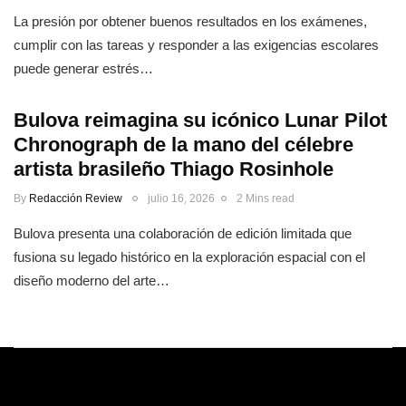
La presión por obtener buenos resultados en los exámenes,
cumplir con las tareas y responder a las exigencias escolares
puede generar estrés…
Bulova reimagina su icónico Lunar Pilot
Chronograph de la mano del célebre
artista brasileño Thiago Rosinhole
By
Redacción Review
julio 16, 2026
2 Mins read
Bulova presenta una colaboración de edición limitada que
fusiona su legado histórico en la exploración espacial con el
diseño moderno del arte…