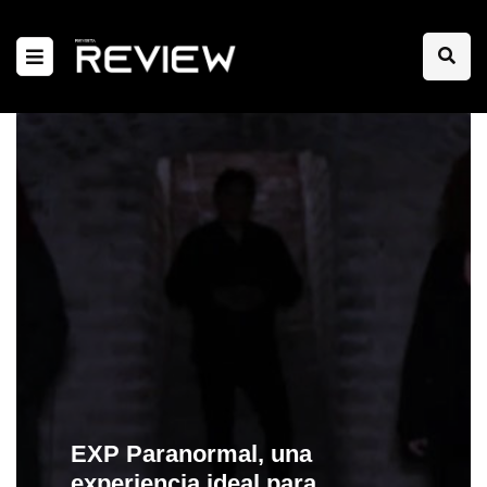
EXP Paranormal, una
experiencia ideal para