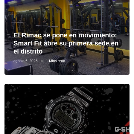
El Rímac se pone en movimiento:
Smart Fit abre su primera sede en
el distrito
agosto 5, 2026
1 Mins read