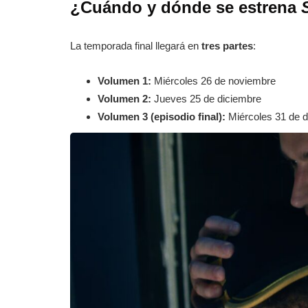
¿Cuándo y dónde se estrena
La temporada final llegará en
tres partes
:
Volumen 1:
Miércoles 26 de noviembre
Volumen 2:
Jueves 25 de diciembre
Volumen 3 (episodio final):
Miércoles 31 de d