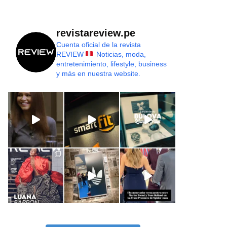
revistareview.pe
Cuenta oficial de la revista
REVIEW
Noticias, moda,
entretenimiento, lifestyle, business
y más en nuestra website.