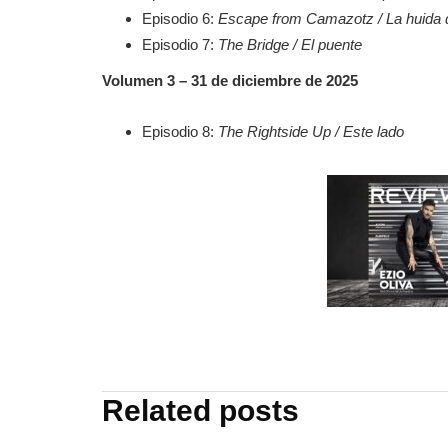
Episodio 6:
Escape from Camazotz / La huida
Episodio 7:
The Bridge / El puente
Volumen 3 – 31 de diciembre de 2025
Episodio 8:
The Rightside Up / Este lado
Related posts