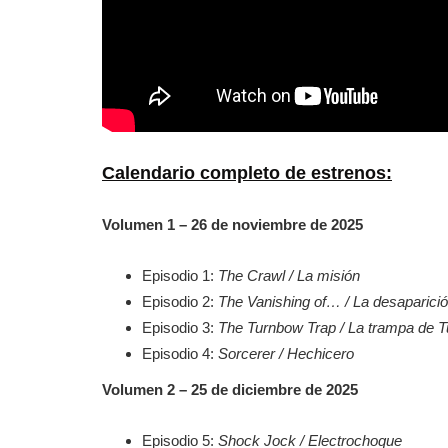
Calendario completo de estrenos:
Volumen 1 – 26 de noviembre de 2025
Episodio 1:
The Crawl / La misión
Episodio 2:
The Vanishing of… / La desaparic
Episodio 3:
The Turnbow Trap / La trampa de 
Episodio 4:
Sorcerer / Hechicero
Volumen 2 – 25 de diciembre de 2025
Episodio 5:
Shock Jock / Electrochoque