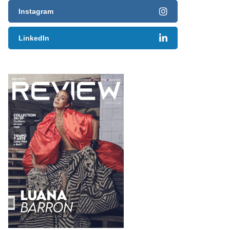
Instagram
LinkedIn