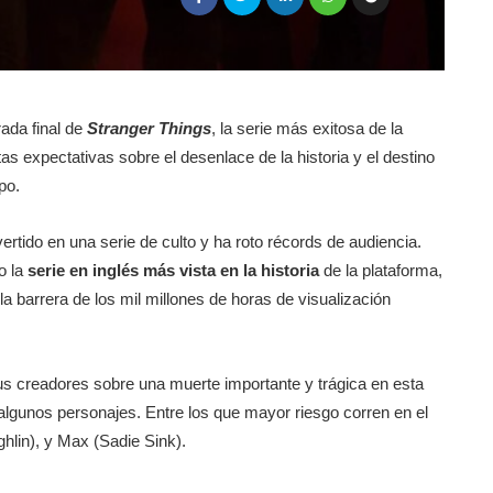
ada final de
Stranger Things
, la serie más exitosa de la
s expectativas sobre el desenlace de la historia y el destino
po.
ertido en una serie de culto y ha roto récords de audiencia.
o la
serie en inglés más vista en la historia
de la plataforma,
 la barrera de los mil millones de horas de visualización
sus creadores sobre una muerte importante y trágica en esta
algunos personajes. Entre los que mayor riesgo corren en el
hlin), y Max (Sadie Sink).