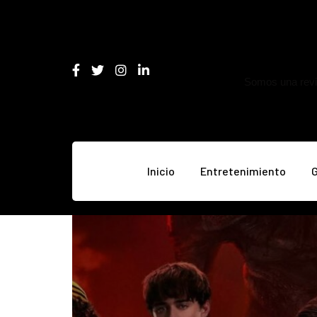
Somos una revis
Inicio
Entretenimiento