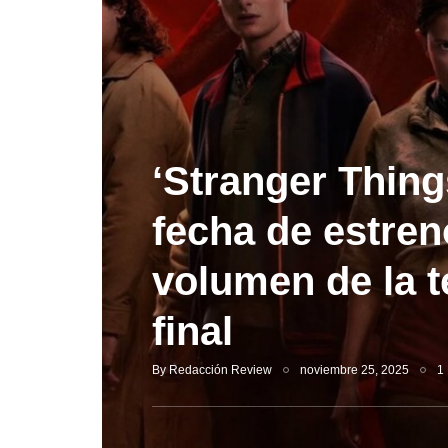
‘Stranger Thing
fecha de estren
volumen de la 
final
By
Redacción Review
noviembre 25, 2025
1