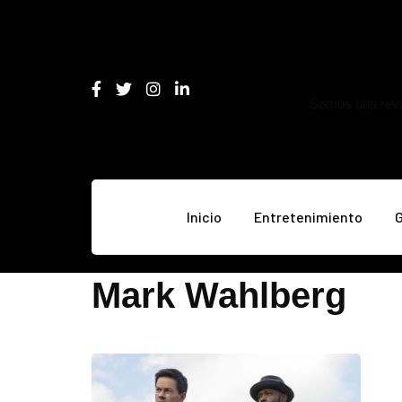
Somos una revis
Inicio
Entretenimiento
Mark Wahlberg