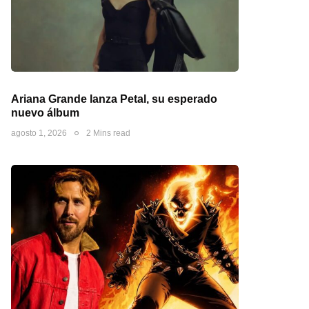
Ariana Grande lanza Petal, su esperado
nuevo álbum
agosto 1, 2026
2 Mins read