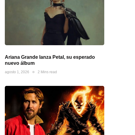
Ariana Grande lanza Petal, su esperado
nuevo álbum
agosto 1, 2026
2 Mins read