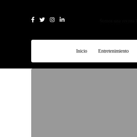
Somos una revista l
Inicio
Entretenimiento