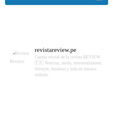
revistareview.pe
Cuenta oficial de la revista REVIEW
🇵🇪
Noticias, moda, entretenimiento,
lifestyle, business y más en nuestra
website.