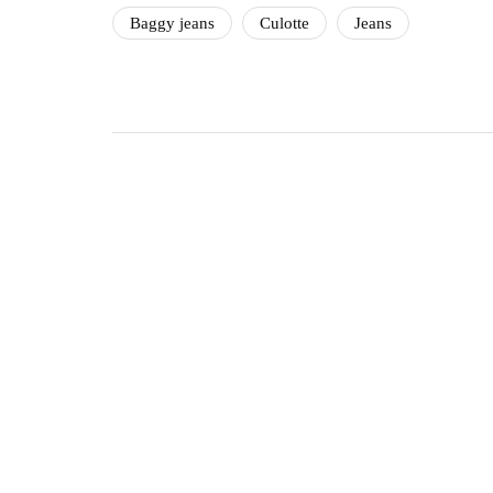
Baggy jeans
Culotte
Jeans