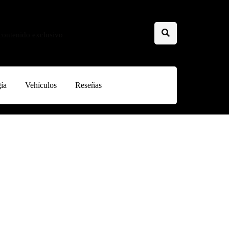
 contenido exclusivo
ía
Vehículos
Reseñas