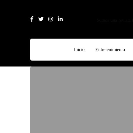
Somos una revista l
Inicio
Entretenimiento