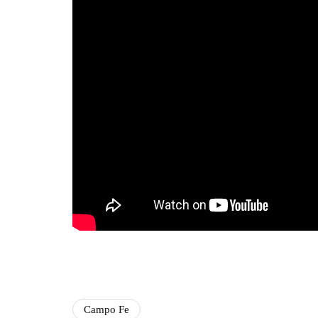
Campo Fe