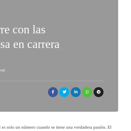
re con las
sa en carrera
read
 es solo un número cuando se tiene una verdadera pasión. El