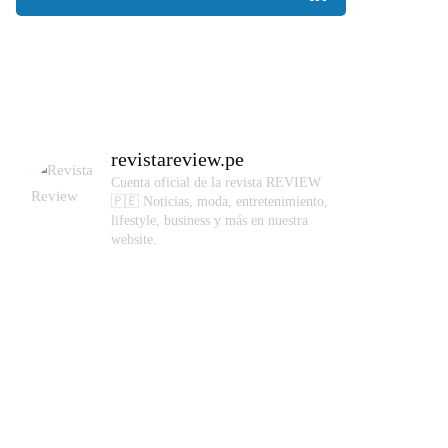
revistareview.pe
Cuenta oficial de la revista REVIEW
🇵🇪
Noticias, moda, entretenimiento,
lifestyle, business y más en nuestra
website.