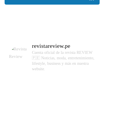
revistareview.pe
Cuenta oficial de la revista REVIEW
🇵🇪
Noticias, moda, entretenimiento,
lifestyle, business y más en nuestra
website.