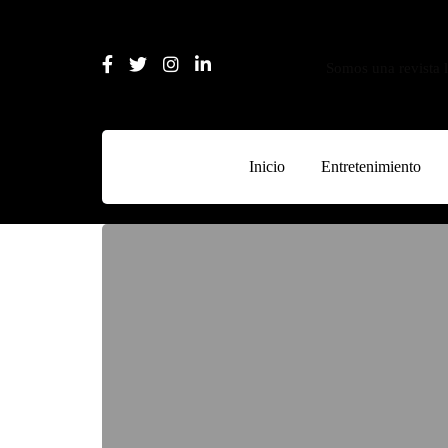
Somos una revista l
Inicio
Entretenimiento