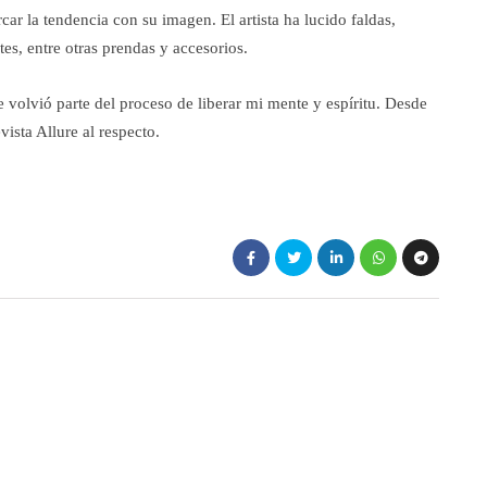
r la tendencia con su imagen. El artista ha lucido faldas,
s, entre otras prendas y accesorios.
volvió parte del proceso de liberar mi mente y espíritu. Desde
vista Allure al respecto.