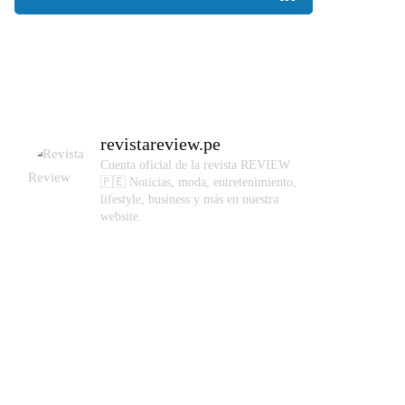
revistareview.pe
Cuenta oficial de la revista REVIEW
🇵🇪
Noticias, moda, entretenimiento,
lifestyle, business y más en nuestra
website.