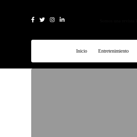
Somos una revista l
Inicio
Entretenimiento