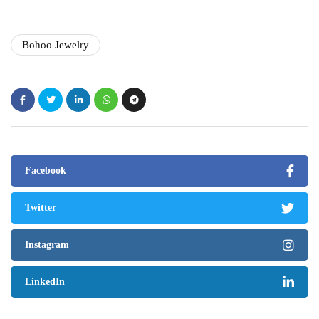
Bohoo Jewelry
Facebook
Twitter
Instagram
LinkedIn