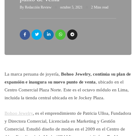
By
Redacción Review
octubre 5, 2021
2 Mins read
La marca peruana de joyería,
Bohoo Jewelry, continúa su plan de
expansión e inaugura su nuevo punto de venta
, ubicado en el
Centro Comercial Plaza Norte. Este es el octavo módulo en Lima,
incluida la tienda central ubicada en le Jockey Plaza.
Bohoo Jewelry
, es el emprendimiento de Patricia Ulloa, Fundadora
y Directora Comercial, Licenciada en Marketing y Gestión
Comercial. Estudió diseño de modas en el 2009 en el Centro de