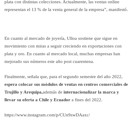
plata con distintas colecciones. Actualmente, las ventas online
representan el 13 % de la venta general de la empresa”, manifestó.
En cuanto al mercado de joyería, Ulloa sostiene que sigue en
movimiento con miras a seguir creciendo en exportaciones con
plata y oro. En cuanto al mercado local, muchas empresas han
mejorado sus números este año post cuarentena.
Finalmente, señala que, para el segundo semestre del año 2022,
espera colocar sus módulos de ventas en centros comerciales de
Trujillo y Arequipa,
además de
internacionalizar la marca y
llevar su oferta a Chile y Ecuador
a fines del 2022.
https://www.instagram.com/p/CUn9swDAaxc/