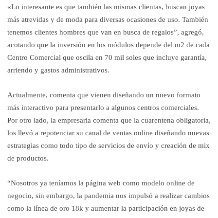
«Lo interesante es que también las mismas clientas, buscan joyas
más atrevidas y de moda para diversas ocasiones de uso. También
tenemos clientes hombres que van en busca de regalos”, agregó,
acotando que la inversión en los módulos depende del m2 de cada
Centro Comercial que oscila en 70 mil soles que incluye garantía,
arriendo y gastos administrativos.
Actualmente, comenta que vienen diseñando un nuevo formato
más interactivo para presentarlo a algunos centros comerciales.
Por otro lado, la empresaria comenta que la cuarentena obligatoria,
los llevó a repotenciar su canal de ventas online diseñando nuevas
estrategias como todo tipo de servicios de envío y creación de mix
de productos.
“Nosotros ya teníamos la página web como modelo online de
negocio, sin embargo, la pandemia nos impulsó a realizar cambios
como la línea de oro 18k y aumentar la participación en joyas de