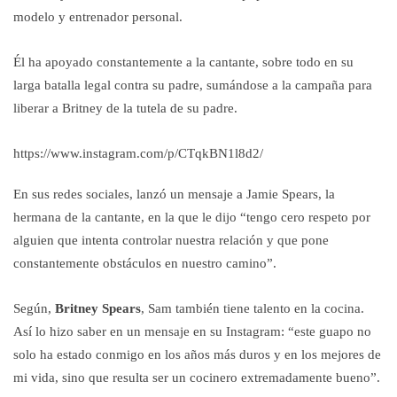
modelo y entrenador personal.
Él ha apoyado constantemente a la cantante, sobre todo en su
larga batalla legal contra su padre, sumándose a la campaña para
liberar a Britney de la tutela de su padre.
https://www.instagram.com/p/CTqkBN1l8d2/
En sus redes sociales, lanzó un mensaje a Jamie Spears, la
hermana de la cantante, en la que le dijo “tengo cero respeto por
alguien que intenta controlar nuestra relación y que pone
constantemente obstáculos en nuestro camino”.
Según,
Britney Spears
, Sam también tiene talento en la cocina.
Así lo hizo saber en un mensaje en su Instagram: “este guapo no
solo ha estado conmigo en los años más duros y en los mejores de
mi vida, sino que resulta ser un cocinero extremadamente bueno”.