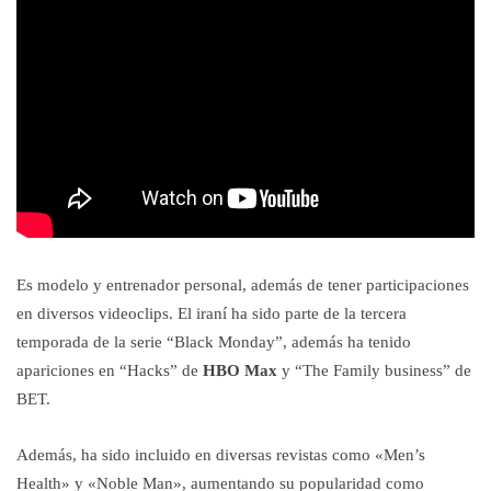
Es modelo y entrenador personal, además de tener participaciones
en diversos videoclips. El iraní ha sido parte de la tercera
temporada de la serie “Black Monday”, además ha tenido
apariciones en “Hacks” de
HBO Max
y “The Family business” de
BET.
Además, ha sido incluido en diversas revistas como «Men’s
Health» y «Noble Man», aumentando su popularidad como