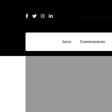
Somos una revista l
Inicio
Entretenimiento