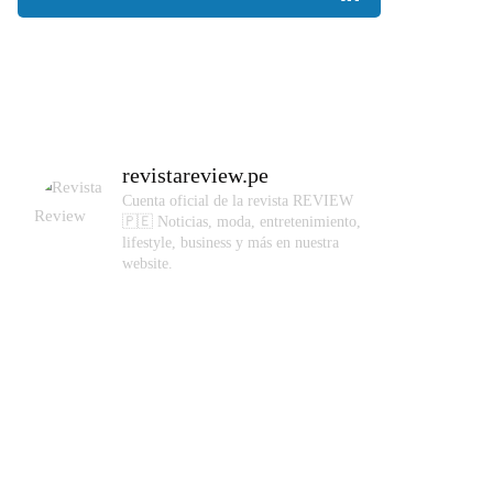
revistareview.pe
Cuenta oficial de la revista REVIEW
🇵🇪
Noticias, moda, entretenimiento,
lifestyle, business y más en nuestra
website.