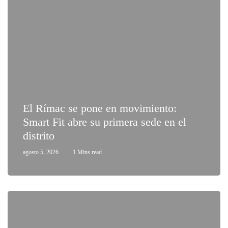
El Rímac se pone en movimiento:
Smart Fit abre su primera sede en el
distrito
agosto 5, 2026
1 Mins read