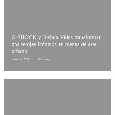
G-SHOCK y Joshua Vides transforman
dos relojes icónicos en piezas de arte
urbano
agosto 5, 2026
2 Mins read