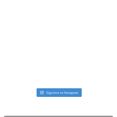
Síguenos en Instagram