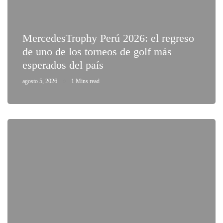
MercedesTrophy Perú 2026: el regreso
de uno de los torneos de golf más
esperados del país
agosto 5, 2026
1 Mins read