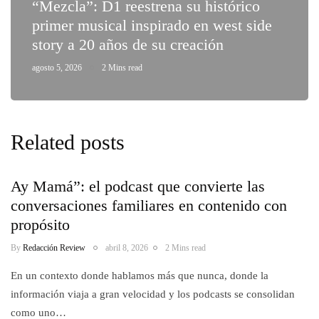
“Mezcla”: D1 reestrena su histórico
primer musical inspirado en west side
story a 20 años de su creación
agosto 5, 2026
2 Mins read
Related posts
Ay Mamá”: el podcast que convierte las
conversaciones familiares en contenido con
propósito
By
Redacción Review
abril 8, 2026
2 Mins read
En un contexto donde hablamos más que nunca, donde la
información viaja a gran velocidad y los podcasts se consolidan
como uno…