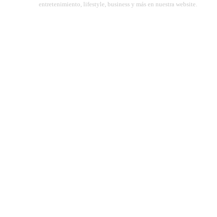
entretenimiento, lifestyle, business y más en nuestra website.