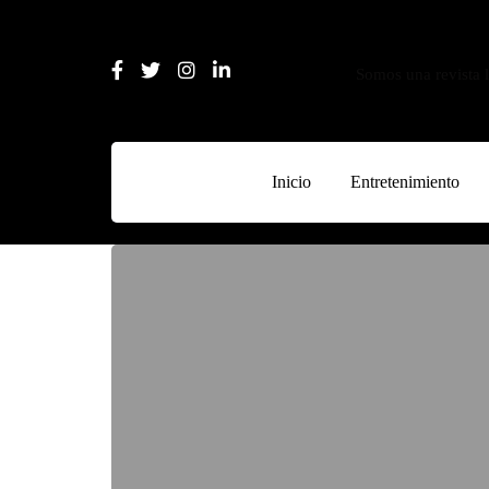
Somos una revista l
Inicio
Entretenimiento