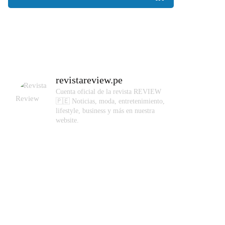
revistareview.pe
Cuenta oficial de la revista REVIEW
🇵🇪
Noticias, moda, entretenimiento,
lifestyle, business y más en nuestra
website.