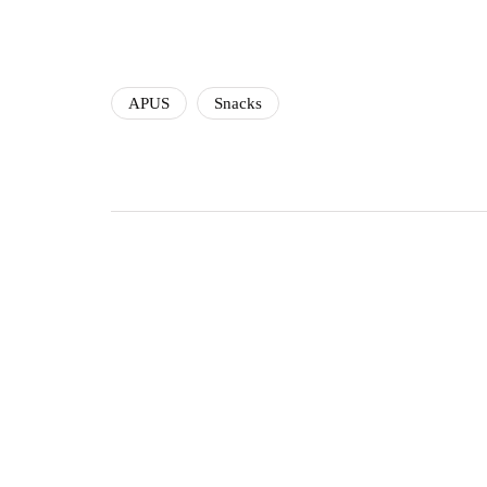
APUS
Snacks