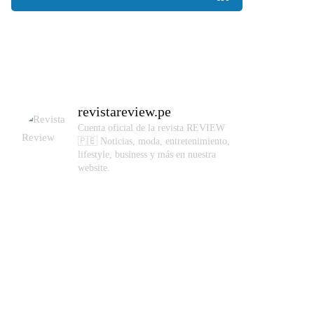
revistareview.pe
Cuenta oficial de la revista REVIEW
🇵🇪
Noticias, moda, entretenimiento,
lifestyle, business y más en nuestra
website.