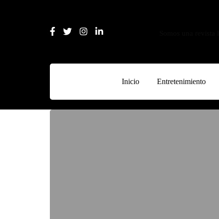
Somos una revista l
Inicio
Entretenimiento