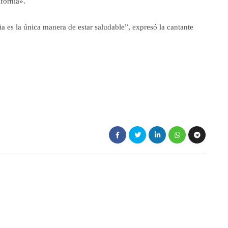
fornia».
ia es la única manera de estar saludable”, expresó la cantante