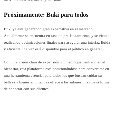
Próximamente: Buki para todos
Buki ya está generando gran expectativa en el mercado.
Actualmente se encuentra en fase de pre-lanzamiento, y se vienen
realizando optimizaciones finales para asegurar una interfaz fluida
y eficiente una vez esté disponible para el público en general.
Con una visión clara de expansión y un enfoque centrado en el
bienestar, esta plataforma está posicionándose para convertirse en
una herramienta esencial para todos los que buscan cuidar su
belleza y bienestar, mientras ofrece a los salones una nueva forma
de conectar con sus clientes.