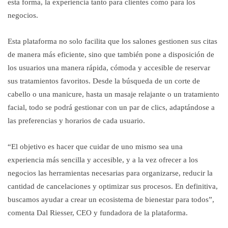
esta forma, la experiencia tanto para clientes como para los
negocios.
Esta plataforma no solo facilita que los salones gestionen sus citas
de manera más eficiente, sino que también pone a disposición de
los usuarios una manera rápida, cómoda y accesible de reservar
sus tratamientos favoritos. Desde la búsqueda de un corte de
cabello o una manicure, hasta un masaje relajante o un tratamiento
facial, todo se podrá gestionar con un par de clics, adaptándose a
las preferencias y horarios de cada usuario.
“El objetivo es hacer que cuidar de uno mismo sea una
experiencia más sencilla y accesible, y a la vez ofrecer a los
negocios las herramientas necesarias para organizarse, reducir la
cantidad de cancelaciones y optimizar sus procesos. En definitiva,
buscamos ayudar a crear un ecosistema de bienestar para todos”,
comenta Dal Riesser, CEO y fundadora de la plataforma.