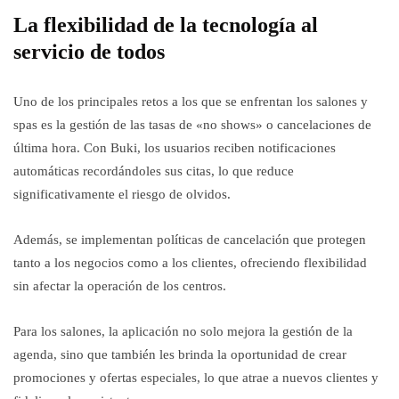
La flexibilidad de la tecnología al
servicio de todos
Uno de los principales retos a los que se enfrentan los salones y
spas es la gestión de las tasas de «no shows» o cancelaciones de
última hora. Con Buki, los usuarios reciben notificaciones
automáticas recordándoles sus citas, lo que reduce
significativamente el riesgo de olvidos.
Además, se implementan políticas de cancelación que protegen
tanto a los negocios como a los clientes, ofreciendo flexibilidad
sin afectar la operación de los centros.
Para los salones, la aplicación no solo mejora la gestión de la
agenda, sino que también les brinda la oportunidad de crear
promociones y ofertas especiales, lo que atrae a nuevos clientes y