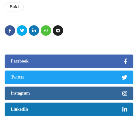
Buki
Facebook
Twitter
Instagram
LinkedIn