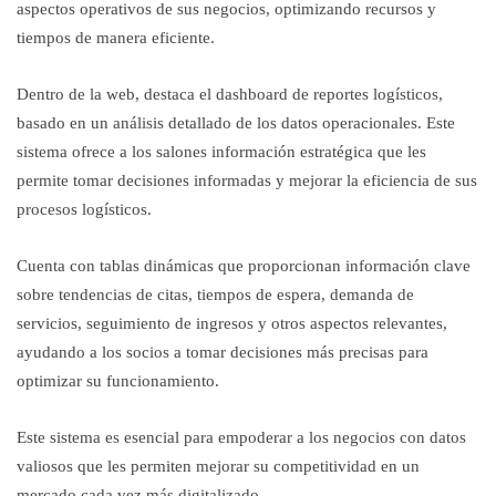
aspectos operativos de sus negocios, optimizando recursos y
tiempos de manera eficiente.
Dentro de la web, destaca el dashboard de reportes logísticos,
basado en un análisis detallado de los datos operacionales. Este
sistema ofrece a los salones información estratégica que les
permite tomar decisiones informadas y mejorar la eficiencia de sus
procesos logísticos.
Cuenta con tablas dinámicas que proporcionan información clave
sobre tendencias de citas, tiempos de espera, demanda de
servicios, seguimiento de ingresos y otros aspectos relevantes,
ayudando a los socios a tomar decisiones más precisas para
optimizar su funcionamiento.
Este sistema es esencial para empoderar a los negocios con datos
valiosos que les permiten mejorar su competitividad en un
mercado cada vez más digitalizado.