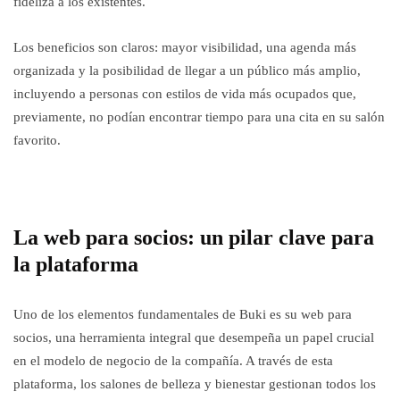
fideliza a los existentes.
Los beneficios son claros: mayor visibilidad, una agenda más
organizada y la posibilidad de llegar a un público más amplio,
incluyendo a personas con estilos de vida más ocupados que,
previamente, no podían encontrar tiempo para una cita en su salón
favorito.
La web para socios: un pilar clave para
la plataforma
Uno de los elementos fundamentales de Buki es su web para
socios, una herramienta integral que desempeña un papel crucial
en el modelo de negocio de la compañía. A través de esta
plataforma, los salones de belleza y bienestar gestionan todos los