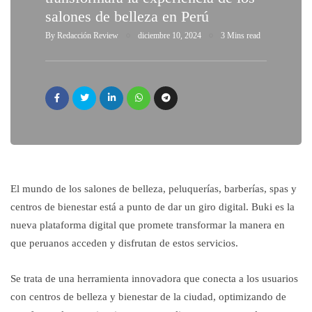
salones de belleza en Perú
By
Redacción Review
diciembre 10, 2024
3 Mins read
El mundo de los salones de belleza, peluquerías, barberías, spas y
centros de bienestar está a punto de dar un giro digital. Buki es la
nueva plataforma digital que promete transformar la manera en
que peruanos acceden y disfrutan de estos servicios.
Se trata de una herramienta innovadora que conecta a los usuarios
con centros de belleza y bienestar de la ciudad, optimizando de