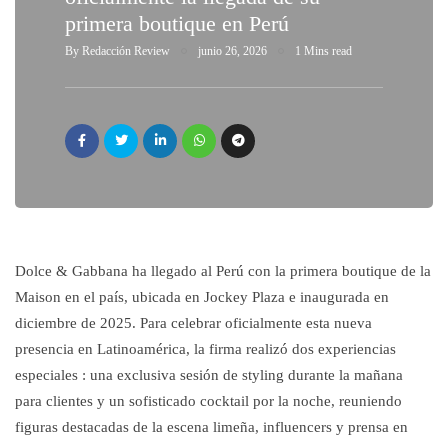
primera boutique en Perú
By
Redacción Review
junio 26, 2026
1 Mins read
Dolce & Gabbana ha llegado al Perú con la primera boutique de la
Maison en el país, ubicada en Jockey Plaza e inaugurada en
diciembre de 2025. Para celebrar oficialmente esta nueva
presencia en Latinoamérica, la firma realizó dos experiencias
especiales : una exclusiva sesión de styling durante la mañana
para clientes y un sofisticado cocktail por la noche, reuniendo
figuras destacadas de la escena limeña, influencers y prensa en