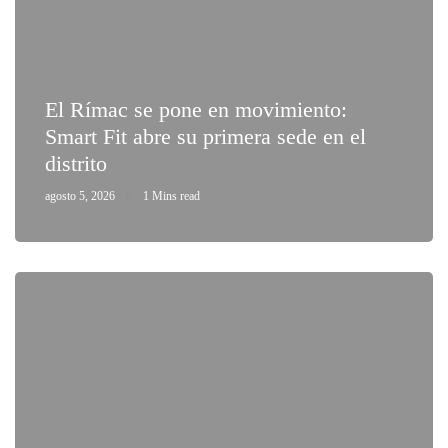
El Rímac se pone en movimiento:
Smart Fit abre su primera sede en el
distrito
agosto 5, 2026
1 Mins read