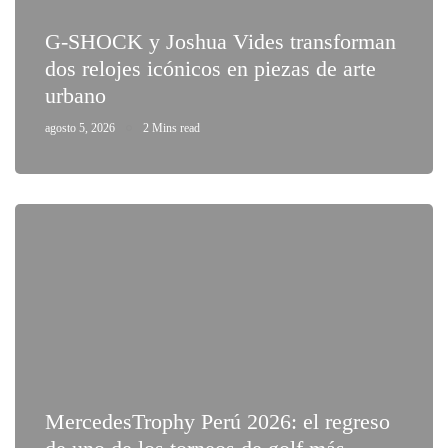
G-SHOCK y Joshua Vides transforman
dos relojes icónicos en piezas de arte
urbano
agosto 5, 2026
2 Mins read
MercedesTrophy Perú 2026: el regreso