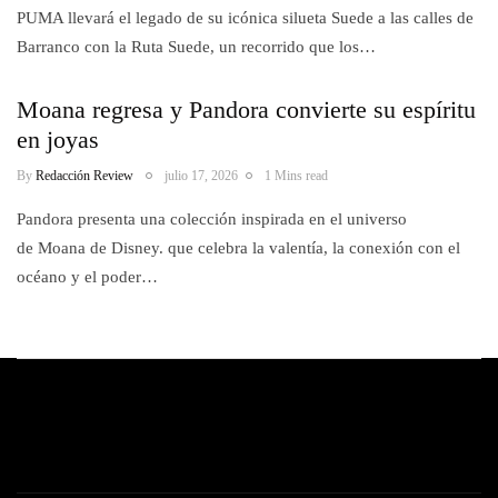
PUMA llevará el legado de su icónica silueta Suede a las calles de
Barranco con la Ruta Suede, un recorrido que los…
Moana regresa y Pandora convierte su espíritu
en joyas
By
Redacción Review
julio 17, 2026
1 Mins read
Pandora presenta una colección inspirada en el universo
de Moana de Disney. que celebra la valentía, la conexión con el
océano y el poder…