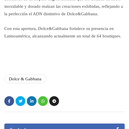
inoxidable y dorado realzan las creaciones exhibidas, reflejando a
la perfección el ADN distintivo de Dolce&Gabbana.
Con esta apertura, Dolce&Gabbana fortalece su presencia en
Latinoamérica, alcanzando actualmente un total de 64 boutiques.
Dolce & Gabbana