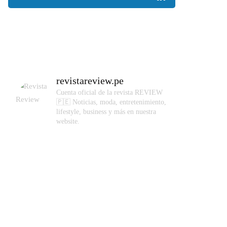
revistareview.pe
Cuenta oficial de la revista REVIEW
🇵🇪
Noticias, moda, entretenimiento,
lifestyle, business y más en nuestra
website.