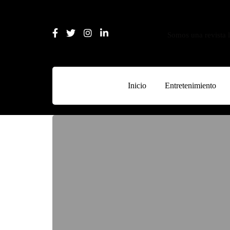
Somos una revista l
Inicio
Entretenimiento