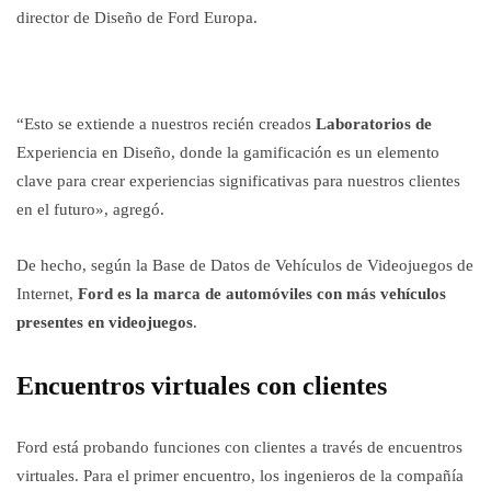
director de Diseño de Ford Europa.
“Esto se extiende a nuestros recién creados
Laboratorios de
Experiencia en Diseño, donde la gamificación es un elemento
clave para crear experiencias significativas para nuestros clientes
en el futuro», agregó.
De hecho, según la Base de Datos de Vehículos de Videojuegos de
Internet,
Ford es la marca de automóviles con más vehículos
presentes en videojuegos
.
Encuentros virtuales con clientes
Ford está probando funciones con clientes a través de encuentros
virtuales. Para el primer encuentro, los ingenieros de la compañía