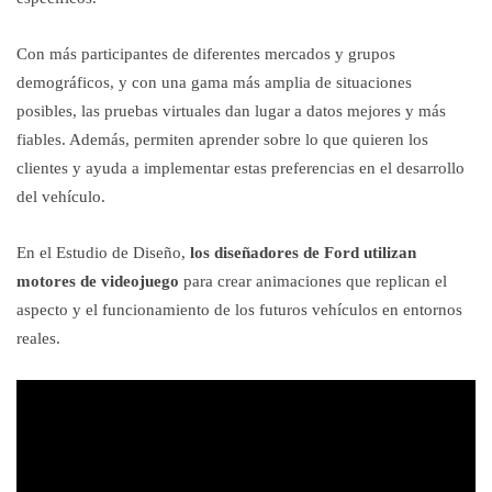
Con más participantes de diferentes mercados y grupos
demográficos, y con una gama más amplia de situaciones
posibles, las pruebas virtuales dan lugar a datos mejores y más
fiables. Además, permiten aprender sobre lo que quieren los
clientes y ayuda a implementar estas preferencias en el desarrollo
del vehículo.
En el Estudio de Diseño,
los diseñadores de Ford utilizan
motores de videojuego
para crear animaciones que replican el
aspecto y el funcionamiento de los futuros vehículos en entornos
reales.