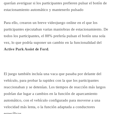
querían averiguar si los participantes prefieren pulsar el botón de
estacionamiento automático y mantenerlo pulsado
Para ello, crearon un breve videojuego online en el que los
participantes ejecutaban varias maniobras de estacionamiento. De
todos los participantes, el 88% prefería pulsan el botón una sola
vez, lo que podría suponer un cambio en la funcionalidad del
Active Park Assist de Ford
.
El juego también incluía una vaca que pasaba por delante del
vehículo, para probar la rapidez con la que los participantes
reaccionaban y se detenían. Los tiempos de reacción más largos
podrían dar lugar a cambios en la función de aparcamiento
automático, con el vehículo configurado para moverse a una
velocidad más lenta, o la función adaptada a conductores
específicos.