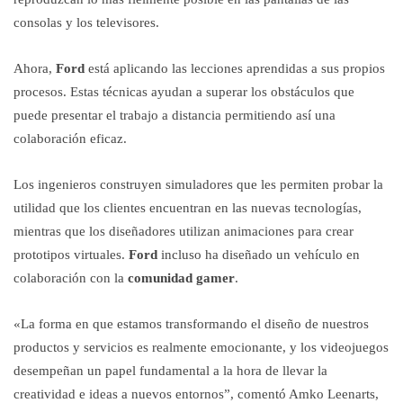
consolas y los televisores.
Ahora,
Ford
está aplicando las lecciones aprendidas a sus propios
procesos. Estas técnicas ayudan a superar los obstáculos que
puede presentar el trabajo a distancia permitiendo así una
colaboración eficaz.
Los ingenieros construyen simuladores que les permiten probar la
utilidad que los clientes encuentran en las nuevas tecnologías,
mientras que los diseñadores utilizan animaciones para crear
prototipos virtuales.
Ford
incluso ha diseñado un vehículo en
colaboración con la
comunidad gamer
.
«La forma en que estamos transformando el diseño de nuestros
productos y servicios es realmente emocionante, y los videojuegos
desempeñan un papel fundamental a la hora de llevar la
creatividad e ideas a nuevos entornos”, comentó Amko Leenarts,