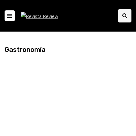
Gastronomía