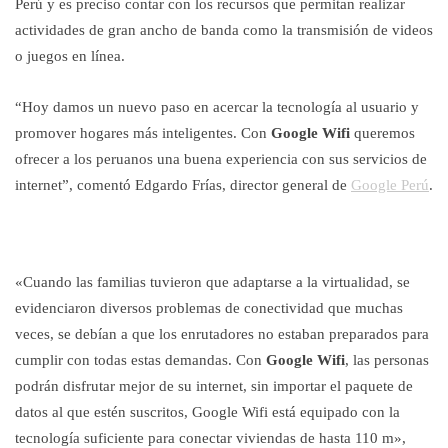
Perú y es preciso contar con los recursos que permitan realizar
actividades de gran ancho de banda como la transmisión de videos
o juegos en línea.
“Hoy damos un nuevo paso en acercar la tecnología al usuario y
promover hogares más inteligentes. Con
Google Wifi
queremos
ofrecer a los peruanos una buena experiencia con sus servicios de
internet”, comentó Edgardo Frías, director general de
Google Perú
.
«Cuando las familias tuvieron que adaptarse a la virtualidad, se
evidenciaron diversos problemas de conectividad que muchas
veces, se debían a que los enrutadores no estaban preparados para
cumplir con todas estas demandas. Con
Google Wifi
, las personas
podrán disfrutar mejor de su internet, sin importar el paquete de
datos al que estén suscritos, Google Wifi está equipado con la
tecnología suficiente para conectar viviendas de hasta 110 m»,