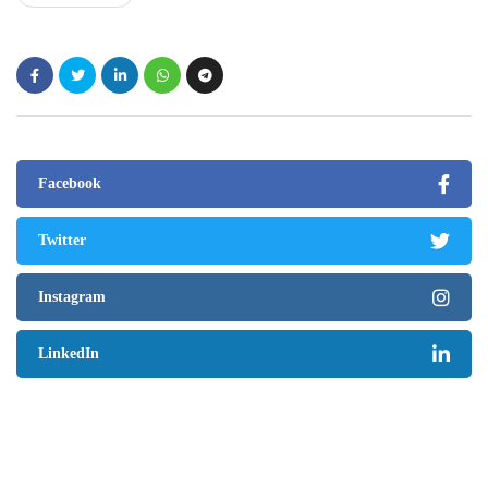
Facebook
Twitter
Instagram
LinkedIn