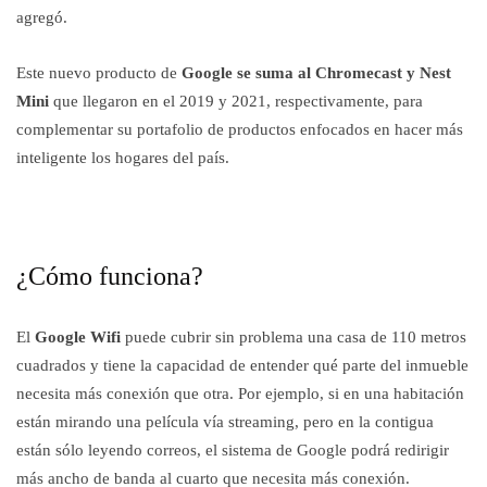
agregó.
Este nuevo producto de
Google se suma al Chromecast y Nest
Mini
que llegaron en el 2019 y 2021, respectivamente, para
complementar su portafolio de productos enfocados en hacer más
inteligente los hogares del país.
¿Cómo funciona?
El
Google Wifi
puede cubrir sin problema una casa de 110 metros
cuadrados y tiene la capacidad de entender qué parte del inmueble
necesita más conexión que otra. Por ejemplo, si en una habitación
están mirando una película vía streaming, pero en la contigua
están sólo leyendo correos, el sistema de Google podrá redirigir
más ancho de banda al cuarto que necesita más conexión.