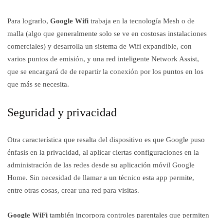
Para lograrlo,
Google Wifi
trabaja en la tecnología Mesh o de
malla (algo que generalmente solo se ve en costosas instalaciones
comerciales) y desarrolla un sistema de Wifi expandible, con
varios puntos de emisión, y una red inteligente Network Assist,
que se encargará de de repartir la conexión por los puntos en los
que más se necesita.
Seguridad y privacidad
Otra característica que resalta del dispositivo es que Google puso
énfasis en la privacidad, al aplicar ciertas configuraciones en la
administración de las redes desde su aplicación móvil Google
Home. Sin necesidad de llamar a un técnico esta app permite,
entre otras cosas, crear una red para visitas.
Google WiFi
también incorpora controles parentales que permiten