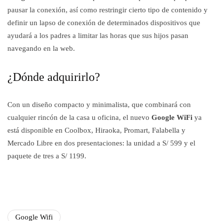
pausar la conexión, así como restringir cierto tipo de contenido y
definir un lapso de conexión de determinados dispositivos que
ayudará a los padres a limitar las horas que sus hijos pasan
navegando en la web.
¿Dónde adquirirlo?
Con un diseño compacto y minimalista, que combinará con
cualquier rincón de la casa u oficina, el nuevo
Google WiFi
ya
está disponible en Coolbox, Hiraoka, Promart, Falabella y
Mercado Libre en dos presentaciones: la unidad a S/ 599 y el
paquete de tres a S/ 1199.
Google Wifi