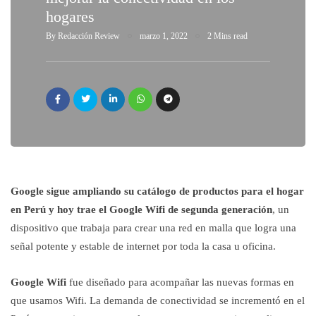
hogares
By
Redacción Review
marzo 1, 2022
2 Mins read
Google sigue ampliando su catálogo de productos para el hogar
en Perú y hoy trae el Google Wifi de segunda generación
, un
dispositivo que trabaja para crear una red en malla que logra una
señal potente y estable de internet por toda la casa u oficina.
Google Wifi
fue diseñado para acompañar las nuevas formas en
que usamos Wifi. La demanda de conectividad se incrementó en el