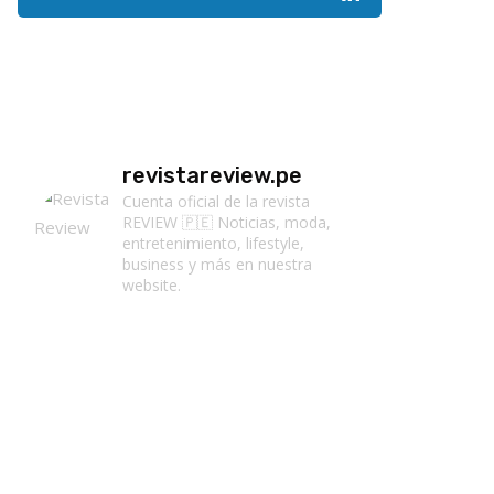
revistareview.pe
Cuenta oficial de la revista
REVIEW 🇵🇪
Noticias, moda,
entretenimiento, lifestyle,
business y más en nuestra
website.