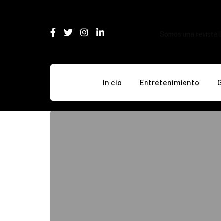
Somos una revista l
Inicio
Entretenimiento