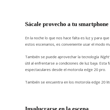
Sácale provecho a tu smartphone
En la noche lo que nos hace falta es luz y para qu
estos escenarios, es conveniente usar el modo ma
También se puede aprovechar la tecnología
Night
útil al enfrentarse a condiciones de luz baja. Esta
espectaculares desde el motorola edge 20 pro.
También se encuentra en los motorola edge 20 li
Involucrarse en la escena