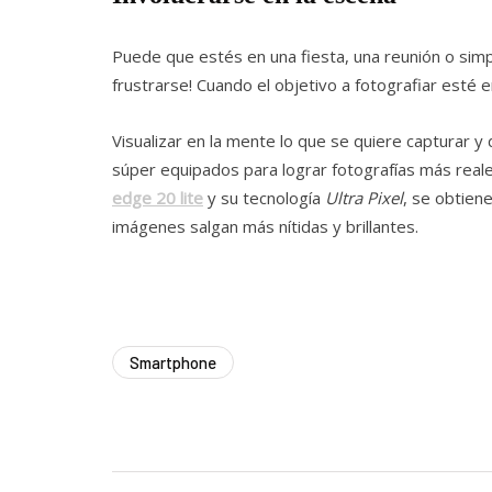
Puede que estés en una fiesta, una reunión o simp
frustrarse! Cuando el objetivo a fotografiar esté 
Visualizar en la mente lo que se quiere capturar
súper equipados para lograr fotografías más reale
edge 20 lite
y su tecnología
Ultra Pixel
, se obtiene
imágenes salgan más nítidas y brillantes.
Smartphone