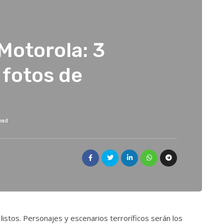
Motorola: 3
 fotos de
read
listos. Personajes y escenarios terroríficos serán los