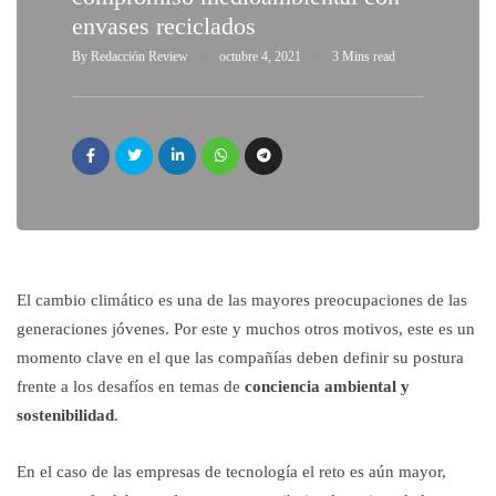
envases reciclados
By
Redacción Review
octubre 4, 2021
3 Mins read
El cambio climático es una de las mayores preocupaciones de las
generaciones jóvenes. Por este y muchos otros motivos, este es un
momento clave en el que las compañías deben definir su postura
frente a los desafíos en temas de
conciencia ambiental y
sostenibilidad
.
En el caso de las empresas de tecnología el reto es aún mayor,