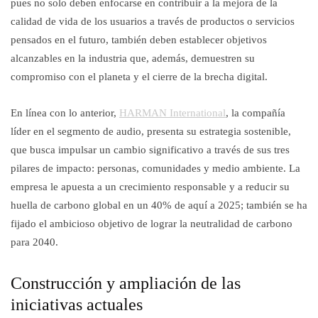
pues no solo deben enfocarse en contribuir a la mejora de la
calidad de vida de los usuarios a través de productos o servicios
pensados en el futuro, también deben establecer objetivos
alcanzables en la industria que, además, demuestren su
compromiso con el planeta y el cierre de la brecha digital.
En línea con lo anterior,
HARMAN International
, la compañía
líder en el segmento de audio, presenta su estrategia sostenible,
que busca impulsar un cambio significativo a través de sus tres
pilares de impacto: personas, comunidades y medio ambiente. La
empresa le apuesta a un crecimiento responsable y a reducir su
huella de carbono global en un 40% de aquí a 2025; también se ha
fijado el ambicioso objetivo de lograr la neutralidad de carbono
para 2040.
Construcción y ampliación de las
iniciativas actuales