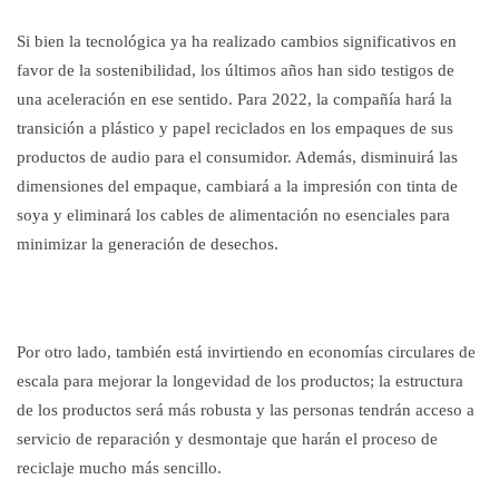
Si bien la tecnológica ya ha realizado cambios significativos en
favor de la sostenibilidad, los últimos años han sido testigos de
una aceleración en ese sentido. Para 2022, la compañía hará la
transición a plástico y papel reciclados en los empaques de sus
productos de audio para el consumidor. Además, disminuirá las
dimensiones del empaque, cambiará a la impresión con tinta de
soya y eliminará los cables de alimentación no esenciales para
minimizar la generación de desechos.
Por otro lado, también está invirtiendo en economías circulares de
escala para mejorar la longevidad de los productos; la estructura
de los productos será más robusta y las personas tendrán acceso a
servicio de reparación y desmontaje que harán el proceso de
reciclaje mucho más sencillo.