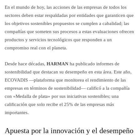
En el mundo de hoy, las acciones de las empresas de todos los
sectores deben estar respaldadas por entidades que garanticen que
los objetivos sostenibles propuestos se cumplen a cabalidad; las
compañías que someten sus procesos a estas evaluaciones ofrecen
productos y servicios tecnológicos que responden a un
compromiso real con el planeta.
Desde hace décadas,
HARMAN
ha publicado informes de
sostenibilidad que destacan su desempeño en esta área. Este año,
ECOVADIS —plataforma que monitorea el rendimiento de las
empresas en términos de sostenibilidad— calificó a la compañía
con «Medalla de plata» por sus iniciativas sostenibles; una
calificación que solo recibe el 25% de las empresas más
importantes.
Apuesta por la innovación y el desempeño