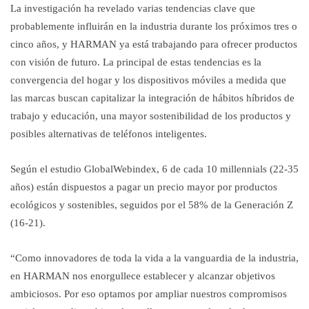
La investigación ha revelado varias tendencias clave que
probablemente influirán en la industria durante los próximos tres o
cinco años, y HARMAN ya está trabajando para ofrecer productos
con visión de futuro. La principal de estas tendencias es la
convergencia del hogar y los dispositivos móviles a medida que
las marcas buscan capitalizar la integración de hábitos híbridos de
trabajo y educación, una mayor sostenibilidad de los productos y
posibles alternativas de teléfonos inteligentes.
Según el estudio GlobalWebindex, 6 de cada 10 millennials (22-35
años) están dispuestos a pagar un precio mayor por productos
ecológicos y sostenibles, seguidos por el 58% de la Generación Z
(16-21).
“Como innovadores de toda la vida a la vanguardia de la industria,
en HARMAN nos enorgullece establecer y alcanzar objetivos
ambiciosos. Por eso optamos por ampliar nuestros compromisos