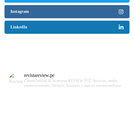
Instagram
LinkedIn
revistareview.pe
Cuenta oficial de la revista REVIEW 🇵🇪
Noticias, moda,
entretenimiento, lifestyle, business y más en nuestra website.