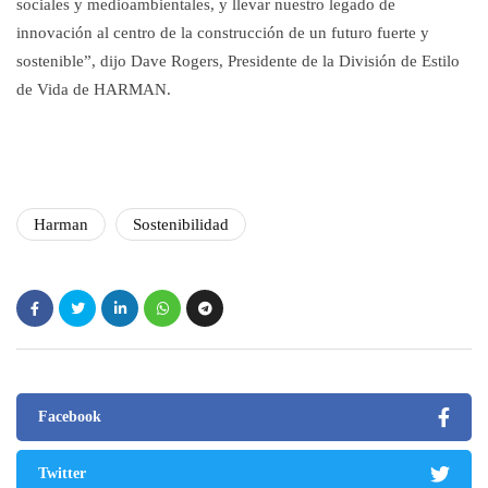
sociales y medioambientales, y llevar nuestro legado de
innovación al centro de la construcción de un futuro fuerte y
sostenible”, dijo Dave Rogers, Presidente de la División de Estilo
de Vida de HARMAN.
Harman
Sostenibilidad
Facebook
Twitter