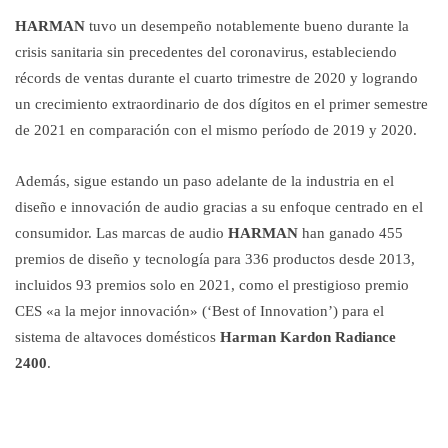
HARMAN
tuvo un desempeño notablemente bueno durante la
crisis sanitaria sin precedentes del coronavirus, estableciendo
récords de ventas durante el cuarto trimestre de 2020 y logrando
un crecimiento extraordinario de dos dígitos en el primer semestre
de 2021 en comparación con el mismo período de 2019 y 2020.
Además, sigue estando un paso adelante de la industria en el
diseño e innovación de audio gracias a su enfoque centrado en el
consumidor. Las marcas de audio
HARMAN
han ganado 455
premios de diseño y tecnología para 336 productos desde 2013,
incluidos 93 premios solo en 2021, como el prestigioso premio
CES «a la mejor innovación» (‘Best of Innovation’) para el
sistema de altavoces domésticos
Harman Kardon Radiance
2400
.