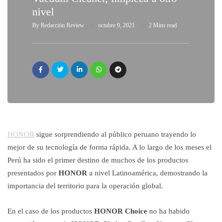
nivel
By
Redacción Review
octubre 9, 2021
2 Mins read
HONOR
sigue sorprendiendo al público peruano trayendo lo
mejor de su tecnología de forma rápida. A lo largo de los meses el
Perú ha sido el primer destino de muchos de los productos
presentados por
HONOR
a nivel Latinoamérica, demostrando la
importancia del territorio para la operación global.
En el caso de los productos
HONOR Choice
no ha habido