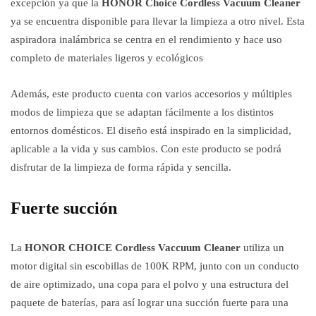
excepción ya que la
HONOR Choice Cordless Vacuum Cleaner
ya se encuentra disponible para llevar la limpieza a otro nivel. Esta
aspiradora inalámbrica se centra en el rendimiento y hace uso
completo de materiales ligeros y ecológicos
Además, este producto cuenta con varios accesorios y múltiples
modos de limpieza que se adaptan fácilmente a los distintos
entornos domésticos. El diseño está inspirado en la simplicidad,
aplicable a la vida y sus cambios. Con este producto se podrá
disfrutar de la limpieza de forma rápida y sencilla.
Fuerte succión
La
HONOR CHOICE Cordless Vaccuum Cleaner
utiliza un
motor digital sin escobillas de 100K RPM, junto con un conducto
de aire optimizado, una copa para el polvo y una estructura del
paquete de baterías, para así lograr una succión fuerte para una