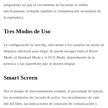
asegurando así que el crecimiento de bacterias se inhiba
efectivamente, evitando también la contaminación secundaria de
la aspiradora.
Tres Modos de Uso
La configuración es sencilla, ofreciendo a los usuarios un modo de
limpieza adicional para elegir. Se puede escoger entre el Boost
Mode, el Standard Mode y el ECO Mode, dependiendo de la
potencia y las superficies que se deseen limpiar.
Smart Screen
Vea el tiempo de funcionamiento restante, el porcentaje de batería,
los recordatorios de vaciado de polvo, los recordatorios de vida
útil del filtro, las indicaciones de conexión de comunicación y