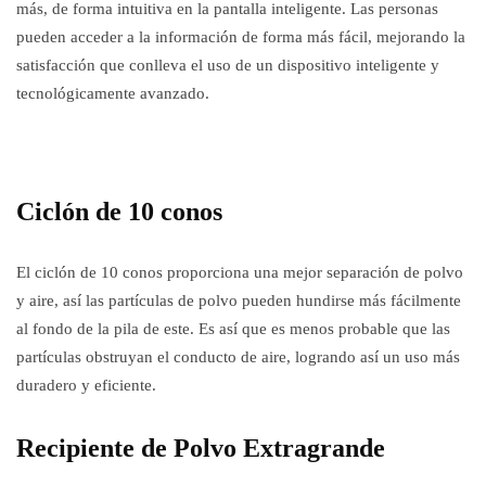
más, de forma intuitiva en la pantalla inteligente. Las personas
pueden acceder a la información de forma más fácil, mejorando la
satisfacción que conlleva el uso de un dispositivo inteligente y
tecnológicamente avanzado.
Ciclón de 10 conos
El ciclón de 10 conos proporciona una mejor separación de polvo
y aire, así las partículas de polvo pueden hundirse más fácilmente
al fondo de la pila de este. Es así que es menos probable que las
partículas obstruyan el conducto de aire, logrando así un uso más
duradero y eficiente.
Recipiente de Polvo Extragrande