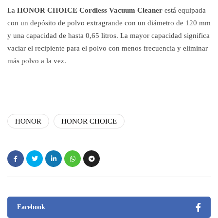
La
HONOR CHOICE Cordless Vacuum Cleaner
está equipada
con un depósito de polvo extragrande con un diámetro de 120 mm
y una capacidad de hasta 0,65 litros. La mayor capacidad significa
vaciar el recipiente para el polvo con menos frecuencia y eliminar
más polvo a la vez.
HONOR
HONOR CHOICE
Facebook