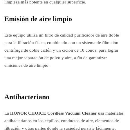
limpieza más potente en cualquier superficie.
Emisión de aire limpio
Este equipo utiliza un filtro de calidad purificador de aire doble
para la filtración física, combinado con un sistema de filtración
centrífuga de doble ciclón y un ciclón de 10 conos, para lograr
una mejor separación de polvo y aire, a fin de garantizar
emisiones de aire limpio.
Antibacteriano
La
HONOR CHOICE Cordless Vacuum Cleaner
usa materiales
antibacterianos en los cepillos, conductos de aire, elementos de
filtración y otras partes donde la suciedad persiste fácilmente,