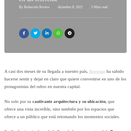
By
Redacción Review
diciembre 8, 2021
3 Mins read
A casi dos meses de su llegada a nuestro país,
Iberostar
ha sabido
hacerse sentir y dejar en claro que quiere convertirse en uno de los
protagonistas del rubro en nuestra capital.
No solo por su
cautivante arquitectura y su ubicación
, que
ofrece una vista increíble, sino también por los espacios que
ofrece a un público que está retomando los momentos sociales.