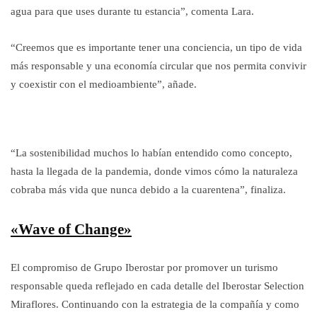
agua para que uses durante tu estancia”, comenta Lara.
“Creemos que es importante tener una conciencia, un tipo de vida
más responsable y una economía circular que nos permita convivir
y coexistir con el medioambiente”, añade.
“La sostenibilidad muchos lo habían entendido como concepto,
hasta la llegada de la pandemia, donde vimos cómo la naturaleza
cobraba más vida que nunca debido a la cuarentena”, finaliza.
«Wave of Change»
El compromiso de Grupo Iberostar por promover un turismo
responsable queda reflejado en cada detalle del Iberostar Selection
Miraflores. Continuando con la estrategia de la compañía y como