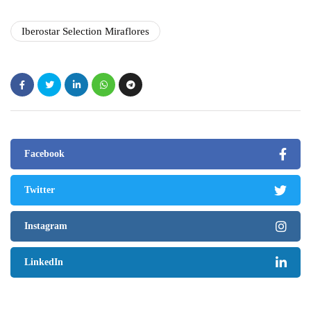
Iberostar Selection Miraflores
Facebook
Twitter
Instagram
LinkedIn