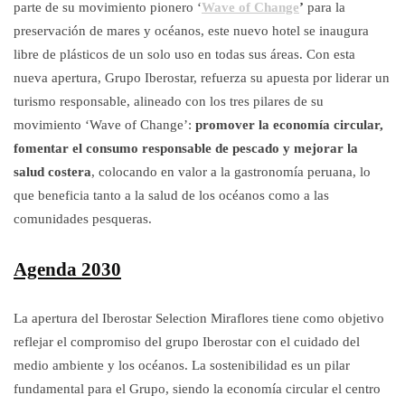
parte de su movimiento pionero ‘
Wave of Change
’
para la
preservación de mares y océanos, este nuevo hotel se inaugura
libre de plásticos de un solo uso en todas sus áreas. Con esta
nueva apertura, Grupo Iberostar, refuerza su apuesta por liderar un
turismo responsable, alineado con los tres pilares de su
movimiento ‘Wave of Change’:
promover la economía circular,
fomentar el consumo responsable de pescado y mejorar la
salud costera
, colocando en valor a la gastronomía peruana, lo
que beneficia tanto a la salud de los océanos como a las
comunidades pesqueras.
Agenda 2030
La apertura del Iberostar Selection Miraflores tiene como objetivo
reflejar el compromiso del grupo Iberostar con el cuidado del
medio ambiente y los océanos. La sostenibilidad es un pilar
fundamental para el Grupo, siendo la economía circular el centro