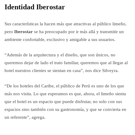
Identidad Iberostar
Sus características la hacen más que atractivas al público limeño,
pero
Iberostar
se ha preocupado por ir más allá y transmitir un
ambiente confortable, exclusivo y amigable a sus usuarios.
“Además de la arquitectura y el diseño, que son únicos, no
queremos dejar de lado el trato familiar, queremos que al llegar al
hotel nuestros clientes se sientan en casa”, nos dice Silveyra.
“De los hoteles del Caribe, el público de Perú es uno de los que
más nos visita. Lo que esperamos es que, ahora, el limeño sienta
que el hotel es un espacio que puede disfrutar, no solo con sus
espacios sino también con su gastronomía, y que se convierta en
un referente”, agrega.