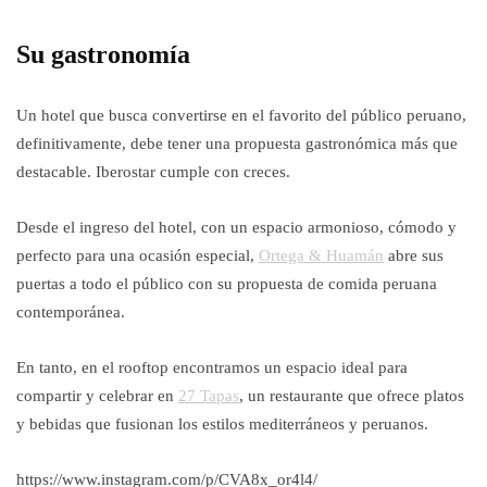
Su gastronomía
Un hotel que busca convertirse en el favorito del público peruano,
definitivamente, debe tener una propuesta gastronómica más que
destacable. Iberostar cumple con creces.
Desde el ingreso del hotel, con un espacio armonioso, cómodo y
perfecto para una ocasión especial,
Ortega & Huamán
abre sus
puertas a todo el público con su propuesta de comida peruana
contemporánea.
En tanto, en el rooftop encontramos un espacio ideal para
compartir y celebrar en
27 Tapas
, un restaurante que ofrece platos
y bebidas que fusionan los estilos mediterráneos y peruanos.
https://www.instagram.com/p/CVA8x_or4l4/