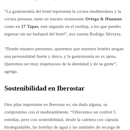
“La gastronomía del hotel representa la cocina mediterránea y la
cocina peruana, tanto en nuestro restaurante
Ortega & Huamàn
como en
27 Tapas
, este segundo en el rooftop, a los que puedes
ingresar sin ser huésped del hotel”, nos cuenta Rodrigo Silveyra.
“Donde estamos presentes, queremos que nuestros hoteles tengan
una personalidad fuerte y única, y la gastronomía no es ajena.
Queremos ser muy respetuosos de la identidad y de su gente”,
agrega.
Sostenibilidad en Iberostar
Otro pilar importante en Iberostar es, sin duda alguna, su
compromiso con el medioambiente. “Ofrecemos un confort 5
estrellas, pero con sostenibilidad, desde la cafetera con cápsula
biodegradable, las botellas de agua y las unidades de recarga de